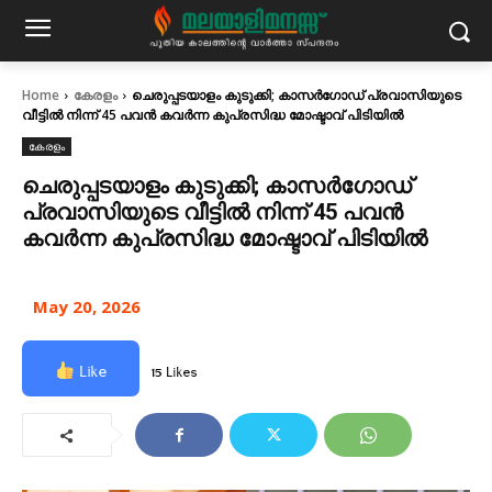
Home
കേരളം
ചെരുപ്പടയാളം കുടുക്കി; കാസർ​ഗോഡ് പ്രവാസിയുടെ
വീട്ടിൽ നിന്ന് 45 പവൻ കവർന്ന കുപ്രസിദ്ധ മോഷ്ടാവ് പിടിയിൽ
കേരളം
ചെരുപ്പടയാളം കുടുക്കി; കാസർ​ഗോഡ്
പ്രവാസിയുടെ വീട്ടിൽ നിന്ന് 45 പവൻ
കവർന്ന കുപ്രസിദ്ധ മോഷ്ടാവ് പിടിയിൽ
May 20, 2026
Like
15 Likes