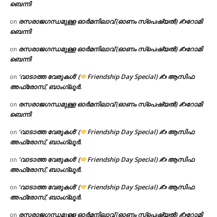
ബെന്നി
രസരാജഗന്ധമുള്ള ഓർമനിലാവ് (ഓണം സ്‌പെഷ്യൽ) ✍റോമി
on
ബെന്നി
രസരാജഗന്ധമുള്ള ഓർമനിലാവ് (ഓണം സ്‌പെഷ്യൽ) ✍റോമി
on
ബെന്നി
‘വാടാത്ത വേരുകൾ’ (
Friendship Day Special) ✍ ആസിഫ
on
അഫ്രോസ്, ബാംഗ്ലൂർ.
രസരാജഗന്ധമുള്ള ഓർമനിലാവ് (ഓണം സ്‌പെഷ്യൽ) ✍റോമി
on
ബെന്നി
‘വാടാത്ത വേരുകൾ’ (
Friendship Day Special) ✍ ആസിഫ
on
അഫ്രോസ്, ബാംഗ്ലൂർ.
‘വാടാത്ത വേരുകൾ’ (
Friendship Day Special) ✍ ആസിഫ
on
അഫ്രോസ്, ബാംഗ്ലൂർ.
‘വാടാത്ത വേരുകൾ’ (
Friendship Day Special) ✍ ആസിഫ
on
അഫ്രോസ്, ബാംഗ്ലൂർ.
രസരാജഗന്ധമുള്ള ഓർമനിലാവ് (ഓണം സ്‌പെഷ്യൽ) ✍റോമി
on