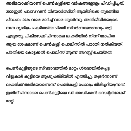
അടിമയാക്കിയാണ് പെണ്‍കുട്ടിയെ വർഷങ്ങളോളം പീഡിപ്പിച്ചത്.
2020ഇല്‍ പ്ലസ് വണ്‍ വിദ്യാർത്ഥിനി ആയിരിക്കെ തുടങ്ങിയ
പീഡനം 2025 വരെ മാർച്ച്‌ വരെ തുടർന്നു. അതിജീവിതയുടെ
നഗ്ന ദൃശ്യം പകർത്തിയ പ്രതി സ്വർണാഭരണവും തട്ടി
എടുത്തു. ചികിത്സക്ക് പിന്നാലെ ലഹരിയില്‍ നിന്ന് മോചിത
ആയ ശേഷമാണ് പെണ്‍കുട്ടി പൊലീസില്‍ പരാതി നല്‍കിയത്.
പ്രതിയെ കോട്ടക്കല്‍ പൊലീസ് ആണ് അറസ്റ്റ് ചെയ്തത്.
പെണ്‍കുട്ടിയുടെ സ്വഭാവത്തില്‍ മാറ്റം ശ്രദ്ധയില്‍പ്പെട്ട
വീട്ടുകാർ കുട്ടിയെ ആശുപത്രിയില്‍ എത്തിച്ചു. തുടർന്നാണ്
ലഹരിക്ക് അടിമയാണെന്ന് പെണ്‍കുട്ടി പോലും തിരിച്ചറിയുന്നത്.
ഇതിന് പിന്നാലെ പെണ്‍കുട്ടിയെ ഡി അഡിക്ഷൻ സെന്ററിലേക്ക്
മാറ്റി.