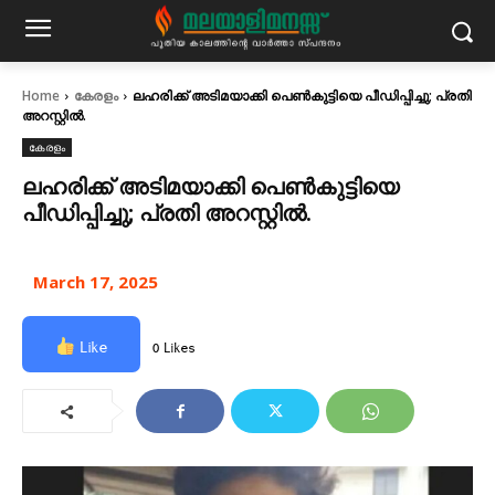
Home
കേരളം
ലഹരിക്ക് അടിമയാക്കി പെണ്‍കുട്ടിയെ പീഡിപ്പിച്ചു; പ്രതി
അറസ്റ്റില്‍.
കേരളം
ലഹരിക്ക് അടിമയാക്കി പെണ്‍കുട്ടിയെ
പീഡിപ്പിച്ചു; പ്രതി അറസ്റ്റില്‍.
March 17, 2025
Like
0 Likes