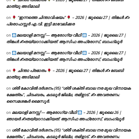
മാത്യു അടിമാലി
“ഇന്നത്തെ ചിന്താവിഷയം”
– 2026 | ജൂലൈ 27 | തിങ്കൾ ✍
on
പ്രൊഫസ്സർ എ.വി. ഇട്ടി മാവേലിക്കര
മലയാളി മനസ്സ് — ആരോഗ്യ വീഥി
– 2026 | ജൂലൈ 27 |
on
തിങ്കൾ ✍
തയ്യാറാക്കിയത്: ആസിഫ അഫ്രോസ്, ബാംഗ്ലൂർ
മലയാളി മനസ്സ് — ആരോഗ്യ വീഥി
– 2026 | ജൂലൈ 27 |
on
തിങ്കൾ ✍
തയ്യാറാക്കിയത്: ആസിഫ അഫ്രോസ്, ബാംഗ്ലൂർ
ചിന്താ പ്രഭാതം
– 2026 | ജൂലൈ 27 | തിങ്കൾ ✍
ബേബി
on
മാത്യു അടിമാലി
ശ്രീ കോവിൽ ദർശനം (95) “ശ്രീ ശക്തി ബാല നര മുഖ വിനായക
on
ക്ഷേത്രം”, ചിദംബരം, കടലൂർ ജില്ല, തമിഴ്നാട്. ✍ അവതരണം:
സൈമശങ്കർ മൈസൂർ.
മലയാളി മനസ്സ് — ആരോഗ്യ വീഥി
– 2026 | ജൂലൈ 26 |
on
ഞായർ ✍
തയ്യാറാക്കിയത്: ആസിഫ അഫ്രോസ്, ബാംഗ്ലൂർ
ശ്രീ കോവിൽ ദർശനം (95) “ശ്രീ ശക്തി ബാല നര മുഖ വിനായക
on
ക്ഷേത്രം”, ചിദംബരം, കടലൂർ ജില്ല, തമിഴ്നാട്. ✍ അവതരണം: