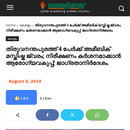
Home
കേരളം
തിരുവനന്തപുരത്ത് 4 പേർക്ക് അമീബിക് മസ്തിഷ്ക ജ്വരം;
നിരീക്ഷണം കർശനമാക്കാൻ ആരോഗ്യവകുപ്പ്; ജാ​ഗ്രതാനിർദേശം.
കേരളം
തിരുവനന്തപുരത്ത് 4 പേർക്ക് അമീബിക്
മസ്തിഷ്ക ജ്വരം; നിരീക്ഷണം കർശനമാക്കാൻ
ആരോഗ്യവകുപ്പ്; ജാ​ഗ്രതാനിർദേശം.
August 6, 2024
Like
0 Likes