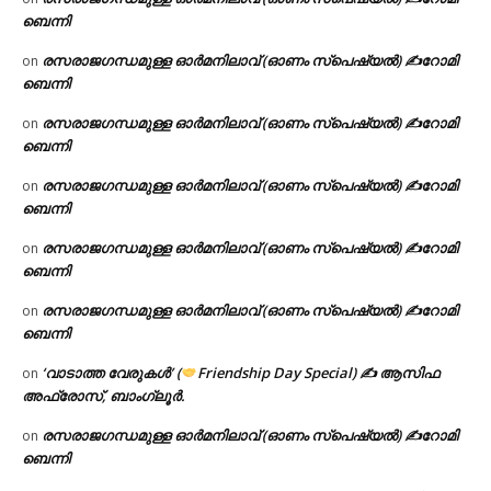
ബെന്നി
രസരാജഗന്ധമുള്ള ഓർമനിലാവ് (ഓണം സ്‌പെഷ്യൽ) ✍റോമി
on
ബെന്നി
രസരാജഗന്ധമുള്ള ഓർമനിലാവ് (ഓണം സ്‌പെഷ്യൽ) ✍റോമി
on
ബെന്നി
രസരാജഗന്ധമുള്ള ഓർമനിലാവ് (ഓണം സ്‌പെഷ്യൽ) ✍റോമി
on
ബെന്നി
രസരാജഗന്ധമുള്ള ഓർമനിലാവ് (ഓണം സ്‌പെഷ്യൽ) ✍റോമി
on
ബെന്നി
രസരാജഗന്ധമുള്ള ഓർമനിലാവ് (ഓണം സ്‌പെഷ്യൽ) ✍റോമി
on
ബെന്നി
‘വാടാത്ത വേരുകൾ’ (
Friendship Day Special) ✍ ആസിഫ
on
അഫ്രോസ്, ബാംഗ്ലൂർ.
രസരാജഗന്ധമുള്ള ഓർമനിലാവ് (ഓണം സ്‌പെഷ്യൽ) ✍റോമി
on
ബെന്നി