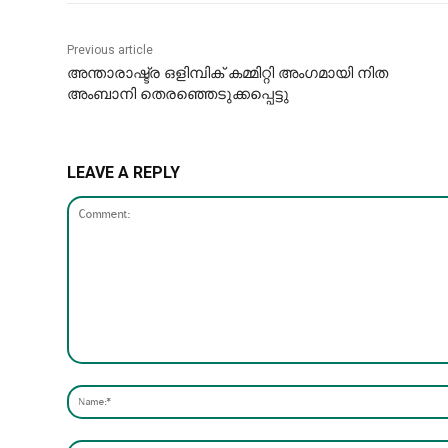
Previous article
അന്താരാഷ്ട്ര ഒളിമ്പിക് കമ്മിറ്റി അംഗമായി നിത
അംബാനി തെരഞ്ഞെടുക്കപ്പെട്ടു
LEAVE A REPLY
Comment: