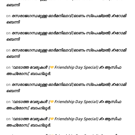
ബെന്നി
രസരാജഗന്ധമുള്ള ഓർമനിലാവ് (ഓണം സ്‌പെഷ്യൽ) ✍റോമി
on
ബെന്നി
രസരാജഗന്ധമുള്ള ഓർമനിലാവ് (ഓണം സ്‌പെഷ്യൽ) ✍റോമി
on
ബെന്നി
രസരാജഗന്ധമുള്ള ഓർമനിലാവ് (ഓണം സ്‌പെഷ്യൽ) ✍റോമി
on
ബെന്നി
‘വാടാത്ത വേരുകൾ’ (
Friendship Day Special) ✍ ആസിഫ
on
അഫ്രോസ്, ബാംഗ്ലൂർ.
രസരാജഗന്ധമുള്ള ഓർമനിലാവ് (ഓണം സ്‌പെഷ്യൽ) ✍റോമി
on
ബെന്നി
‘വാടാത്ത വേരുകൾ’ (
Friendship Day Special) ✍ ആസിഫ
on
അഫ്രോസ്, ബാംഗ്ലൂർ.
‘വാടാത്ത വേരുകൾ’ (
Friendship Day Special) ✍ ആസിഫ
on
അഫ്രോസ്, ബാംഗ്ലൂർ.