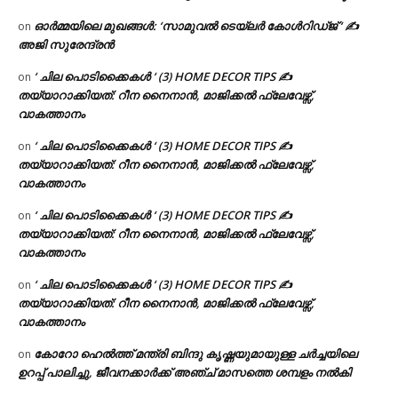
ഓർമ്മയിലെ മുഖങ്ങൾ: ‘സാമുവൽ ടെയ്ലർ കോൾറിഡ്ജ് ‘ ✍
on
അജി സുരേന്ദ്രൻ
‘ ചില പൊടിക്കൈകൾ ‘ (3) HOME DECOR TIPS ✍
on
തയ്യാറാക്കിയത്: റീന നൈനാൻ, മാജിക്കൽ ഫ്ലേവേഴ്സ്,
വാകത്താനം
‘ ചില പൊടിക്കൈകൾ ‘ (3) HOME DECOR TIPS ✍
on
തയ്യാറാക്കിയത്: റീന നൈനാൻ, മാജിക്കൽ ഫ്ലേവേഴ്സ്,
വാകത്താനം
‘ ചില പൊടിക്കൈകൾ ‘ (3) HOME DECOR TIPS ✍
on
തയ്യാറാക്കിയത്: റീന നൈനാൻ, മാജിക്കൽ ഫ്ലേവേഴ്സ്,
വാകത്താനം
‘ ചില പൊടിക്കൈകൾ ‘ (3) HOME DECOR TIPS ✍
on
തയ്യാറാക്കിയത്: റീന നൈനാൻ, മാജിക്കൽ ഫ്ലേവേഴ്സ്,
വാകത്താനം
കോറോ ഹെൽത്ത് മന്ത്രി ബിന്ദു കൃഷ്ണയുമായുള്ള ചർച്ചയിലെ
on
ഉറപ്പ് പാലിച്ചു, ജീവനക്കാർക്ക് അഞ്ച് മാസത്തെ ശമ്പളം നൽകി