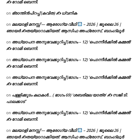
✍ റോമി ബെന്നി.
ഭ്രാന്തിൻപിറപ്പ് (കവിത) ✍ ധ്വനിക
on
മലയാളി മനസ്സ് — ആരോഗ്യ വീഥി
– 2026 | ജൂലൈ 26 |
on
ഞായർ ✍
തയ്യാറാക്കിയത്: ആസിഫ അഫ്രോസ്, ബാംഗ്ലൂർ
അധ്യാപന അനുഭവക്കുറിപ്പ് (ഭാഗം – 12) ‘പൊന്നീർക്കിൽ കമ്മൽ’
on
✍ റോമി ബെന്നി.
അധ്യാപന അനുഭവക്കുറിപ്പ് (ഭാഗം – 12) ‘പൊന്നീർക്കിൽ കമ്മൽ’
on
✍ റോമി ബെന്നി.
അധ്യാപന അനുഭവക്കുറിപ്പ് (ഭാഗം – 12) ‘പൊന്നീർക്കിൽ കമ്മൽ’
on
✍ റോമി ബെന്നി.
പള്ളിക്കൂടം കഥകൾ… ( ഭാഗം 69) ‘ശബരിമല യാത്ര’ ✍ സജി ടി.
on
പാലക്കാട്
അധ്യാപന അനുഭവക്കുറിപ്പ് (ഭാഗം – 12) ‘പൊന്നീർക്കിൽ കമ്മൽ’
on
✍ റോമി ബെന്നി.
മലയാളി മനസ്സ് — ആരോഗ്യ വീഥി
– 2026 | ജൂലൈ 26 |
on
ഞായർ ✍
തയ്യാറാക്കിയത്: ആസിഫ അഫ്രോസ്, ബാംഗ്ലൂർ