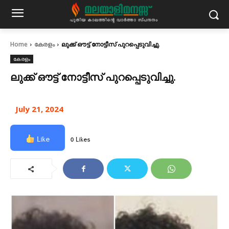
Home
കേരളം
ലുക്ക്‌ ഔട്ട്‌ നോട്ടീസ് പുറപ്പെടുവിച്ചു.
കേരളം
ലുക്ക്‌ ഔട്ട്‌ നോട്ടീസ് പുറപ്പെടുവിച്ചു.
July 21, 2024
Like
0 Likes