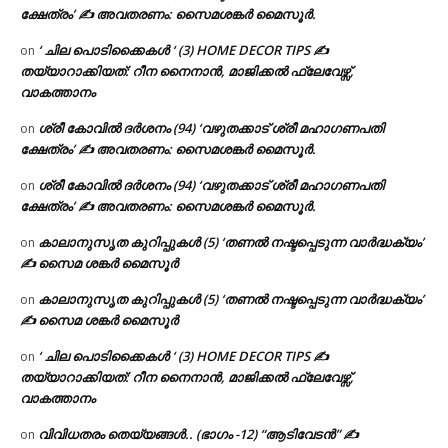
ക്ഷേത്രം’ ✍ അവതരണം: സൈമശങ്കർ മൈസൂർ.
‘ ചില പൊടിക്കൈകൾ ‘ (3) HOME DECOR TIPS ✍
on
തയ്യാറാക്കിയത്: റീന നൈനാൻ, മാജിക്കൽ ഫ്ലേവേഴ്സ്,
വാകത്താനം
ശ്രീ കോവിൽ ദർശനം (94) ‘വഴുതക്കാട് ശ്രീ മഹാഗണപതി
on
ക്ഷേത്രം’ ✍ അവതരണം: സൈമശങ്കർ മൈസൂർ.
ശ്രീ കോവിൽ ദർശനം (94) ‘വഴുതക്കാട് ശ്രീ മഹാഗണപതി
on
ക്ഷേത്രം’ ✍ അവതരണം: സൈമശങ്കർ മൈസൂർ.
കാലാനുസൃത കുറിപ്പുകൾ (5) ‘തണൽ നഷ്ടപ്പെടുന്ന വാർദ്ധക്യം’
on
✍ സൈമ ശങ്കർ മൈസൂർ
കാലാനുസൃത കുറിപ്പുകൾ (5) ‘തണൽ നഷ്ടപ്പെടുന്ന വാർദ്ധക്യം’
on
✍ സൈമ ശങ്കർ മൈസൂർ
‘ ചില പൊടിക്കൈകൾ ‘ (3) HOME DECOR TIPS ✍
on
തയ്യാറാക്കിയത്: റീന നൈനാൻ, മാജിക്കൽ ഫ്ലേവേഴ്സ്,
വാകത്താനം
വിവിധതരം തെയ്യങ്ങൾ.. (ഭാഗം -12) “ആടിവേടൻ” ✍
on