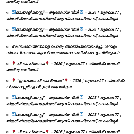
മാത്യു അടിമാലി
മലയാളി മനസ്സ് — ആരോഗ്യ വീഥി
– 2026 | ജൂലൈ 27 |
on
തിങ്കൾ ✍
തയ്യാറാക്കിയത്: ആസിഫ അഫ്രോസ്, ബാംഗ്ലൂർ
മലയാളി മനസ്സ് — ആരോഗ്യ വീഥി
– 2026 | ജൂലൈ 27 |
on
തിങ്കൾ ✍
തയ്യാറാക്കിയത്: ആസിഫ അഫ്രോസ്, ബാംഗ്ലൂർ
സംസ്ഥാനത്ത് നാളെ പൊതു അവധിപ്രഖ്യാപിച്ചു; ശമ്പളം
on
നിഷേധിക്കാനോ കുറവ് വരുത്താനോ പാടില്ലെന്നും നിർദ്ദേശം`*
ചിന്താ പ്രഭാതം
– 2026 | ജൂലൈ 27 | തിങ്കൾ ✍
ബേബി
on
മാത്യു അടിമാലി
“ഇന്നത്തെ ചിന്താവിഷയം”
– 2026 | ജൂലൈ 27 | തിങ്കൾ ✍
on
പ്രൊഫസ്സർ എ.വി. ഇട്ടി മാവേലിക്കര
മലയാളി മനസ്സ് — ആരോഗ്യ വീഥി
– 2026 | ജൂലൈ 27 |
on
തിങ്കൾ ✍
തയ്യാറാക്കിയത്: ആസിഫ അഫ്രോസ്, ബാംഗ്ലൂർ
മലയാളി മനസ്സ് — ആരോഗ്യ വീഥി
– 2026 | ജൂലൈ 27 |
on
തിങ്കൾ ✍
തയ്യാറാക്കിയത്: ആസിഫ അഫ്രോസ്, ബാംഗ്ലൂർ
ചിന്താ പ്രഭാതം
– 2026 | ജൂലൈ 27 | തിങ്കൾ ✍
ബേബി
on