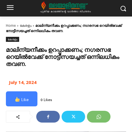
Home
കേരളം
മാലിന്യനീക്കം ഉറപ്പാക്കണം; നഗരസഭ റെയിൽവേക്ക്‌
നോട്ടീസയച്ചത്‌ ഒന്നിലധികം തവണ.
കേരളം
മാലിന്യനീക്കം ഉറപ്പാക്കണം; നഗരസഭ
റെയിൽവേക്ക്‌ നോട്ടീസയച്ചത്‌ ഒന്നിലധികം
തവണ.
July 14, 2024
Like
0 Likes