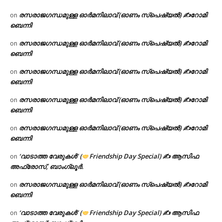
രസരാജഗന്ധമുള്ള ഓർമനിലാവ് (ഓണം സ്‌പെഷ്യൽ) ✍റോമി
on
ബെന്നി
രസരാജഗന്ധമുള്ള ഓർമനിലാവ് (ഓണം സ്‌പെഷ്യൽ) ✍റോമി
on
ബെന്നി
രസരാജഗന്ധമുള്ള ഓർമനിലാവ് (ഓണം സ്‌പെഷ്യൽ) ✍റോമി
on
ബെന്നി
രസരാജഗന്ധമുള്ള ഓർമനിലാവ് (ഓണം സ്‌പെഷ്യൽ) ✍റോമി
on
ബെന്നി
രസരാജഗന്ധമുള്ള ഓർമനിലാവ് (ഓണം സ്‌പെഷ്യൽ) ✍റോമി
on
ബെന്നി
‘വാടാത്ത വേരുകൾ’ (
Friendship Day Special) ✍ ആസിഫ
on
അഫ്രോസ്, ബാംഗ്ലൂർ.
രസരാജഗന്ധമുള്ള ഓർമനിലാവ് (ഓണം സ്‌പെഷ്യൽ) ✍റോമി
on
ബെന്നി
‘വാടാത്ത വേരുകൾ’ (
Friendship Day Special) ✍ ആസിഫ
on