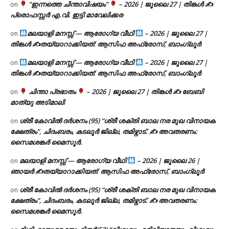
“ഇന്നത്തെ ചിന്താവിഷയം”
– 2026 | ജൂലൈ 27 | തിങ്കൾ ✍
on
പ്രൊഫസ്സർ എ.വി. ഇട്ടി മാവേലിക്കര
മലയാളി മനസ്സ് — ആരോഗ്യ വീഥി
– 2026 | ജൂലൈ 27 |
on
തിങ്കൾ ✍
തയ്യാറാക്കിയത്: ആസിഫ അഫ്രോസ്, ബാംഗ്ലൂർ
മലയാളി മനസ്സ് — ആരോഗ്യ വീഥി
– 2026 | ജൂലൈ 27 |
on
തിങ്കൾ ✍
തയ്യാറാക്കിയത്: ആസിഫ അഫ്രോസ്, ബാംഗ്ലൂർ
ചിന്താ പ്രഭാതം
– 2026 | ജൂലൈ 27 | തിങ്കൾ ✍
ബേബി
on
മാത്യു അടിമാലി
ശ്രീ കോവിൽ ദർശനം (95) “ശ്രീ ശക്തി ബാല നര മുഖ വിനായക
on
ക്ഷേത്രം”, ചിദംബരം, കടലൂർ ജില്ല, തമിഴ്നാട്. ✍ അവതരണം:
സൈമശങ്കർ മൈസൂർ.
മലയാളി മനസ്സ് — ആരോഗ്യ വീഥി
– 2026 | ജൂലൈ 26 |
on
ഞായർ ✍
തയ്യാറാക്കിയത്: ആസിഫ അഫ്രോസ്, ബാംഗ്ലൂർ
ശ്രീ കോവിൽ ദർശനം (95) “ശ്രീ ശക്തി ബാല നര മുഖ വിനായക
on
ക്ഷേത്രം”, ചിദംബരം, കടലൂർ ജില്ല, തമിഴ്നാട്. ✍ അവതരണം:
സൈമശങ്കർ മൈസൂർ.