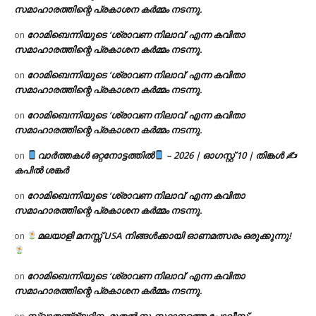
സമാഹാരത്തിന്റെ പ്രകാശന കർമ്മം നടന്നു.
റോമിബെന്നിയുടെ ‘ശ്രാവണ നിലാവ്’ എന്ന കവിതാ
on
സമാഹാരത്തിന്റെ പ്രകാശന കർമ്മം നടന്നു.
റോമിബെന്നിയുടെ ‘ശ്രാവണ നിലാവ്’ എന്ന കവിതാ
on
സമാഹാരത്തിന്റെ പ്രകാശന കർമ്മം നടന്നു.
റോമിബെന്നിയുടെ ‘ശ്രാവണ നിലാവ്’ എന്ന കവിതാ
on
സമാഹാരത്തിന്റെ പ്രകാശന കർമ്മം നടന്നു.
വാർത്തകൾ ഒറ്റനോട്ടത്തിൽ
– 2026 | ഓഗസ്റ്റ് 10 | തിങ്കൾ ✍
on
കപിൽ ശങ്കർ
റോമിബെന്നിയുടെ ‘ശ്രാവണ നിലാവ്’ എന്ന കവിതാ
on
സമാഹാരത്തിന്റെ പ്രകാശന കർമ്മം നടന്നു.
മലയാളി മനസ്സ് USA നിങ്ങൾക്കായി ഓണമത്സരം ഒരുക്കുന്നു!
on
റോമിബെന്നിയുടെ ‘ശ്രാവണ നിലാവ്’ എന്ന കവിതാ
on
സമാഹാരത്തിന്റെ പ്രകാശന കർമ്മം നടന്നു.
സ്വാതന്ത്ര്യദിനം മുതല്‍ സംസ്ഥാനത്തെ പോലീസ്