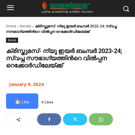
Home
Kerala
ക്രിസ്തുമസ്- ന്യൂ ഇയർ ബംമ്പർ 2023-24; സ്വപ്ന
സൗഭാഗ്യത്തിന്‍റെ വിൽപ്പന റെക്കോർഡിലേയ്ക്ക്
Kerala
ക്രിസ്തുമസ്- ന്യൂ ഇയർ ബംമ്പർ 2023-24;
സ്വപ്ന സൗഭാഗ്യത്തിന്‍റെ വിൽപ്പന
റെക്കോർഡിലേയ്ക്ക്
January 8, 2024
Like
0 Likes