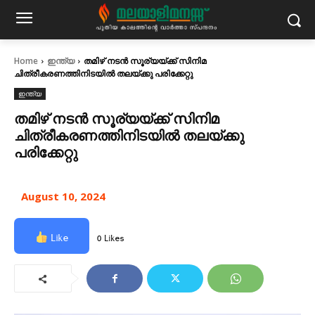
Home
ഇന്ത്യ
തമിഴ് നടൻ സൂര്യയ്ക്ക് സിനിമ
ചിത്രീകരണത്തിനിടയിൽ തലയ്ക്കു പരിക്കേറ്റു
ഇന്ത്യ
തമിഴ് നടൻ സൂര്യയ്ക്ക് സിനിമ
ചിത്രീകരണത്തിനിടയിൽ തലയ്ക്കു
പരിക്കേറ്റു
August 10, 2024
Like
0 Likes