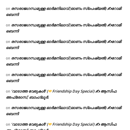
രസരാജഗന്ധമുള്ള ഓർമനിലാവ് (ഓണം സ്‌പെഷ്യൽ) ✍റോമി
on
ബെന്നി
രസരാജഗന്ധമുള്ള ഓർമനിലാവ് (ഓണം സ്‌പെഷ്യൽ) ✍റോമി
on
ബെന്നി
രസരാജഗന്ധമുള്ള ഓർമനിലാവ് (ഓണം സ്‌പെഷ്യൽ) ✍റോമി
on
ബെന്നി
രസരാജഗന്ധമുള്ള ഓർമനിലാവ് (ഓണം സ്‌പെഷ്യൽ) ✍റോമി
on
ബെന്നി
രസരാജഗന്ധമുള്ള ഓർമനിലാവ് (ഓണം സ്‌പെഷ്യൽ) ✍റോമി
on
ബെന്നി
‘വാടാത്ത വേരുകൾ’ (
Friendship Day Special) ✍ ആസിഫ
on
അഫ്രോസ്, ബാംഗ്ലൂർ.
രസരാജഗന്ധമുള്ള ഓർമനിലാവ് (ഓണം സ്‌പെഷ്യൽ) ✍റോമി
on
ബെന്നി
‘വാടാത്ത വേരുകൾ’ (
Friendship Day Special) ✍ ആസിഫ
on