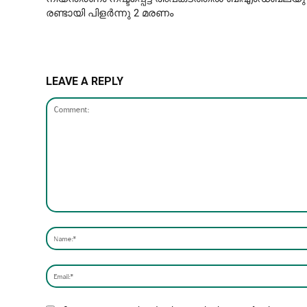
രണ്ടായി പിളർന്നു 2 മരണം
LEAVE A REPLY
Comment: