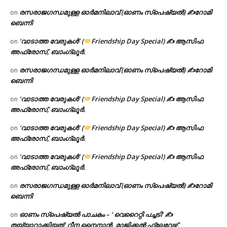
രസരാജഗന്ധമുള്ള ഓർമനിലാവ് (ഓണം സ്‌പെഷ്യൽ) ✍റോമി
on
ബെന്നി
‘വാടാത്ത വേരുകൾ’ (
Friendship Day Special) ✍ ആസിഫ
on
അഫ്രോസ്, ബാംഗ്ലൂർ.
രസരാജഗന്ധമുള്ള ഓർമനിലാവ് (ഓണം സ്‌പെഷ്യൽ) ✍റോമി
on
ബെന്നി
‘വാടാത്ത വേരുകൾ’ (
Friendship Day Special) ✍ ആസിഫ
on
അഫ്രോസ്, ബാംഗ്ലൂർ.
‘വാടാത്ത വേരുകൾ’ (
Friendship Day Special) ✍ ആസിഫ
on
അഫ്രോസ്, ബാംഗ്ലൂർ.
‘വാടാത്ത വേരുകൾ’ (
Friendship Day Special) ✍ ആസിഫ
on
അഫ്രോസ്, ബാംഗ്ലൂർ.
രസരാജഗന്ധമുള്ള ഓർമനിലാവ് (ഓണം സ്‌പെഷ്യൽ) ✍റോമി
on
ബെന്നി
ഓണം സ്പെഷ്യൽ പാചകം – ‘ വെറൈറ്റി പച്ചടി’ ✍
on
തയ്യാറാക്കിയത്: റീന നൈനാൻ, മാജിക്കൽ ഫ്ലേവേഴ്സ്,