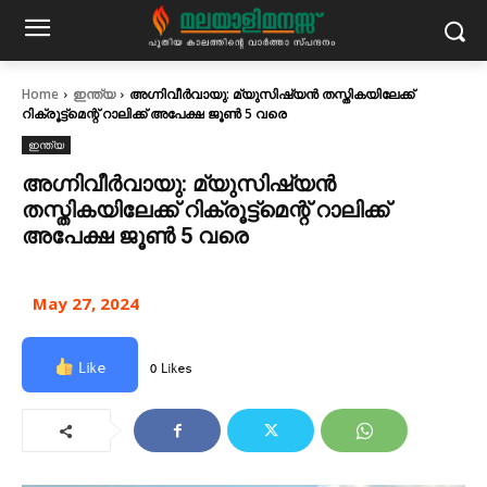
Home
ഇന്ത്യ
അഗ്നിവീര്‍വായു: മ്യുസിഷ്യന്‍ തസ്തികയിലേക്ക്
റിക്രൂട്ട്‌മെന്റ് റാലിക്ക് അപേക്ഷ ജൂണ്‍ 5 വരെ
ഇന്ത്യ
അഗ്നിവീര്‍വായു: മ്യുസിഷ്യന്‍
തസ്തികയിലേക്ക് റിക്രൂട്ട്‌മെന്റ് റാലിക്ക്
അപേക്ഷ ജൂണ്‍ 5 വരെ
May 27, 2024
Like
0 Likes