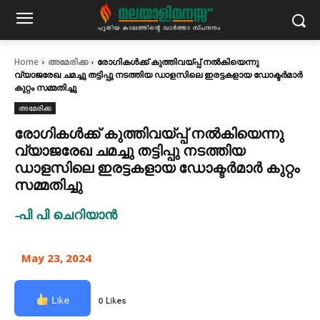
Home
അമേരിക്ക
രോഗികൾക്ക് കുത്തിവയ്പ്പ് നൽകിയെന്നു
വ്യാജരേഖ ചമച്ചു തട്ടിപ്പു നടത്തിയ ഡാളസിലെ ഇരട്ടകളായ ഡോക്ടർമാർ
കുറ്റം സമ്മതിച്ചു
അമേരിക്ക
രോഗികൾക്ക് കുത്തിവയ്പ്പ് നൽകിയെന്നു
വ്യാജരേഖ ചമച്ചു തട്ടിപ്പു നടത്തിയ
ഡാളസിലെ ഇരട്ടകളായ ഡോക്ടർമാർ കുറ്റം
സമ്മതിച്ചു
-പി പി ചെറിയാൻ
May 23, 2024
Like
0 Likes