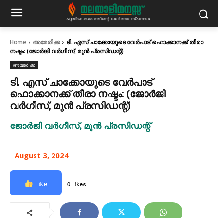
Home
അമേരിക്ക
ടി. എസ് ചാക്കോയുടെ വേർപാട് ഫൊക്കാനക്ക് തീരാ
നഷ്ടം: (ജോർജി വർഗീസ്, മുൻ പ്രസിഡന്റ്‌)
അമേരിക്ക
ടി. എസ് ചാക്കോയുടെ വേർപാട്
ഫൊക്കാനക്ക് തീരാ നഷ്ടം: (ജോർജി
വർഗീസ്, മുൻ പ്രസിഡന്റ്‌)
ജോർജി വർഗീസ്, മുൻ പ്രസിഡന്റ്‌
August 3, 2024
Like
0 Likes