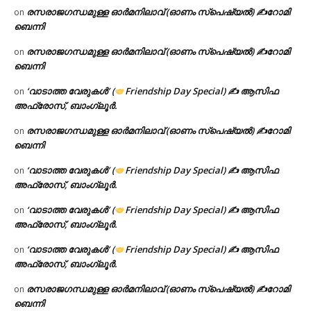
രസരാജഗന്ധമുള്ള ഓർമനിലാവ് (ഓണം സ്‌പെഷ്യൽ) ✍റോമി
on
ബെന്നി
രസരാജഗന്ധമുള്ള ഓർമനിലാവ് (ഓണം സ്‌പെഷ്യൽ) ✍റോമി
on
ബെന്നി
‘വാടാത്ത വേരുകൾ’ (
Friendship Day Special) ✍ ആസിഫ
on
അഫ്രോസ്, ബാംഗ്ലൂർ.
രസരാജഗന്ധമുള്ള ഓർമനിലാവ് (ഓണം സ്‌പെഷ്യൽ) ✍റോമി
on
ബെന്നി
‘വാടാത്ത വേരുകൾ’ (
Friendship Day Special) ✍ ആസിഫ
on
അഫ്രോസ്, ബാംഗ്ലൂർ.
‘വാടാത്ത വേരുകൾ’ (
Friendship Day Special) ✍ ആസിഫ
on
അഫ്രോസ്, ബാംഗ്ലൂർ.
‘വാടാത്ത വേരുകൾ’ (
Friendship Day Special) ✍ ആസിഫ
on
അഫ്രോസ്, ബാംഗ്ലൂർ.
രസരാജഗന്ധമുള്ള ഓർമനിലാവ് (ഓണം സ്‌പെഷ്യൽ) ✍റോമി
on
ബെന്നി