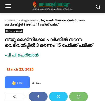
Home
Uncategorized
ന്യൂ മെക്സിക്കോ പാർക്കിൽ നടന്ന
വെടിവയ്പ്പിൽ 3 മരണം 15 പേർക്ക് പരിക്ക്
Uncategorized
ന്യൂ മെക്സിക്കോ പാർക്കിൽ നടന്ന
വെടിവയ്പ്പിൽ 3 മരണം 15 പേർക്ക് പരിക്ക്
-പി പി ചെറിയാൻ
March 23, 2025
Like
0 Likes