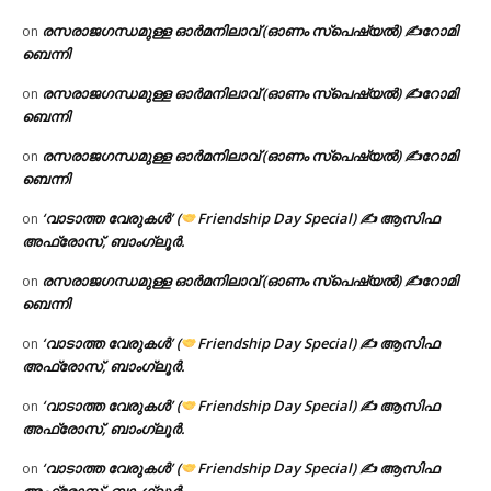
രസരാജഗന്ധമുള്ള ഓർമനിലാവ് (ഓണം സ്‌പെഷ്യൽ) ✍റോമി
on
ബെന്നി
രസരാജഗന്ധമുള്ള ഓർമനിലാവ് (ഓണം സ്‌പെഷ്യൽ) ✍റോമി
on
ബെന്നി
രസരാജഗന്ധമുള്ള ഓർമനിലാവ് (ഓണം സ്‌പെഷ്യൽ) ✍റോമി
on
ബെന്നി
‘വാടാത്ത വേരുകൾ’ (
Friendship Day Special) ✍ ആസിഫ
on
അഫ്രോസ്, ബാംഗ്ലൂർ.
രസരാജഗന്ധമുള്ള ഓർമനിലാവ് (ഓണം സ്‌പെഷ്യൽ) ✍റോമി
on
ബെന്നി
‘വാടാത്ത വേരുകൾ’ (
Friendship Day Special) ✍ ആസിഫ
on
അഫ്രോസ്, ബാംഗ്ലൂർ.
‘വാടാത്ത വേരുകൾ’ (
Friendship Day Special) ✍ ആസിഫ
on
അഫ്രോസ്, ബാംഗ്ലൂർ.
‘വാടാത്ത വേരുകൾ’ (
Friendship Day Special) ✍ ആസിഫ
on
അഫ്രോസ്, ബാംഗ്ലൂർ.