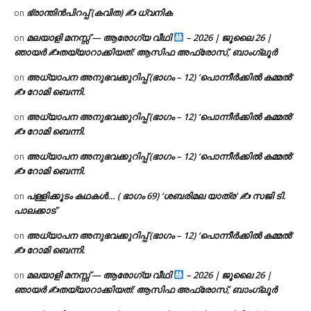
ഭ്രാന്തിൻപിറപ്പ് (കവിത) ✍ ധ്വനിക
on
മലയാളി മനസ്സ് — ആരോഗ്യ വീഥി
– 2026 | ജൂലൈ 26 |
on
ഞായർ ✍
തയ്യാറാക്കിയത്: ആസിഫ അഫ്രോസ്, ബാംഗ്ലൂർ
അധ്യാപന അനുഭവക്കുറിപ്പ് (ഭാഗം – 12) ‘പൊന്നീർക്കിൽ കമ്മൽ’
on
✍ റോമി ബെന്നി.
അധ്യാപന അനുഭവക്കുറിപ്പ് (ഭാഗം – 12) ‘പൊന്നീർക്കിൽ കമ്മൽ’
on
✍ റോമി ബെന്നി.
അധ്യാപന അനുഭവക്കുറിപ്പ് (ഭാഗം – 12) ‘പൊന്നീർക്കിൽ കമ്മൽ’
on
✍ റോമി ബെന്നി.
പള്ളിക്കൂടം കഥകൾ… ( ഭാഗം 69) ‘ശബരിമല യാത്ര’ ✍ സജി ടി.
on
പാലക്കാട്
അധ്യാപന അനുഭവക്കുറിപ്പ് (ഭാഗം – 12) ‘പൊന്നീർക്കിൽ കമ്മൽ’
on
✍ റോമി ബെന്നി.
മലയാളി മനസ്സ് — ആരോഗ്യ വീഥി
– 2026 | ജൂലൈ 26 |
on
ഞായർ ✍
തയ്യാറാക്കിയത്: ആസിഫ അഫ്രോസ്, ബാംഗ്ലൂർ