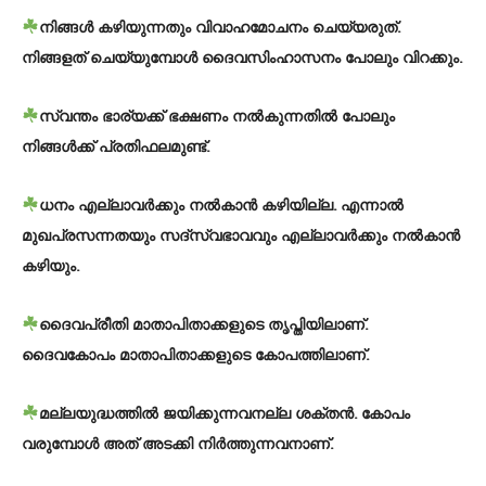
നിങ്ങൾ കഴിയുന്നതും വിവാഹമോചനം ചെയ്യരുത്.
നിങ്ങളത് ചെയ്യുമ്പോൾ ദൈവസിംഹാസനം പോലും വിറക്കും.
സ്വന്തം ഭാര്യക്ക് ഭക്ഷണം നൽകുന്നതിൽ പോലും
നിങ്ങൾക്ക് പ്രതിഫലമുണ്ട്.
ധനം എല്ലാവർക്കും നൽകാൻ കഴിയില്ല. എന്നാൽ
മുഖപ്രസന്നതയും സദ്സ്വഭാവവും എല്ലാവർക്കും നൽകാൻ
കഴിയും.
ദൈവപ്രീതി മാതാപിതാക്കളുടെ തൃപ്തിയിലാണ്.
ദൈവകോപം മാതാപിതാക്കളുടെ കോപത്തിലാണ്.
മല്ലയുദ്ധത്തിൽ ജയിക്കുന്നവനല്ല ശക്തൻ. കോപം
വരുമ്പോൾ അത് അടക്കി നിർത്തുന്നവനാണ്.