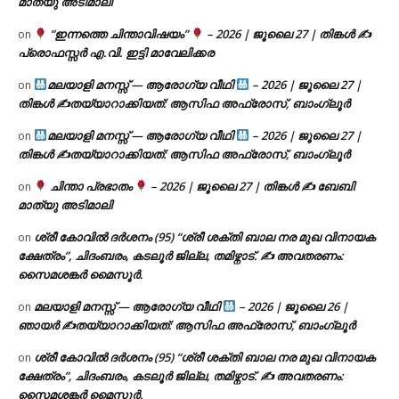
മാത്യു അടിമാലി
“ഇന്നത്തെ ചിന്താവിഷയം”
– 2026 | ജൂലൈ 27 | തിങ്കൾ ✍
on
പ്രൊഫസ്സർ എ.വി. ഇട്ടി മാവേലിക്കര
മലയാളി മനസ്സ് — ആരോഗ്യ വീഥി
– 2026 | ജൂലൈ 27 |
on
തിങ്കൾ ✍
തയ്യാറാക്കിയത്: ആസിഫ അഫ്രോസ്, ബാംഗ്ലൂർ
മലയാളി മനസ്സ് — ആരോഗ്യ വീഥി
– 2026 | ജൂലൈ 27 |
on
തിങ്കൾ ✍
തയ്യാറാക്കിയത്: ആസിഫ അഫ്രോസ്, ബാംഗ്ലൂർ
ചിന്താ പ്രഭാതം
– 2026 | ജൂലൈ 27 | തിങ്കൾ ✍
ബേബി
on
മാത്യു അടിമാലി
ശ്രീ കോവിൽ ദർശനം (95) “ശ്രീ ശക്തി ബാല നര മുഖ വിനായക
on
ക്ഷേത്രം”, ചിദംബരം, കടലൂർ ജില്ല, തമിഴ്നാട്. ✍ അവതരണം:
സൈമശങ്കർ മൈസൂർ.
മലയാളി മനസ്സ് — ആരോഗ്യ വീഥി
– 2026 | ജൂലൈ 26 |
on
ഞായർ ✍
തയ്യാറാക്കിയത്: ആസിഫ അഫ്രോസ്, ബാംഗ്ലൂർ
ശ്രീ കോവിൽ ദർശനം (95) “ശ്രീ ശക്തി ബാല നര മുഖ വിനായക
on
ക്ഷേത്രം”, ചിദംബരം, കടലൂർ ജില്ല, തമിഴ്നാട്. ✍ അവതരണം:
സൈമശങ്കർ മൈസൂർ.