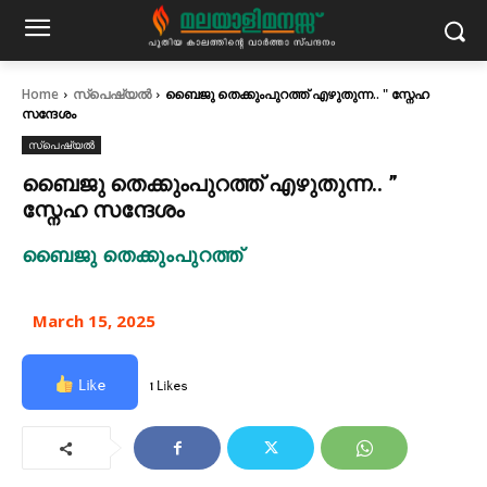
Home
സ്പെഷ്യൽ
ബൈജു തെക്കുംപുറത്ത് എഴുതുന്ന.. " സ്നേഹ
സന്ദേശം
സ്പെഷ്യൽ
ബൈജു തെക്കുംപുറത്ത് എഴുതുന്ന.. ”
സ്നേഹ സന്ദേശം
ബൈജു തെക്കുംപുറത്ത്
March 15, 2025
Like
1 Likes