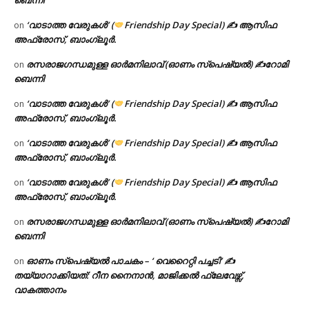
‘വാടാത്ത വേരുകൾ’ (
Friendship Day Special) ✍ ആസിഫ
on
അഫ്രോസ്, ബാംഗ്ലൂർ.
രസരാജഗന്ധമുള്ള ഓർമനിലാവ് (ഓണം സ്‌പെഷ്യൽ) ✍റോമി
on
ബെന്നി
‘വാടാത്ത വേരുകൾ’ (
Friendship Day Special) ✍ ആസിഫ
on
അഫ്രോസ്, ബാംഗ്ലൂർ.
‘വാടാത്ത വേരുകൾ’ (
Friendship Day Special) ✍ ആസിഫ
on
അഫ്രോസ്, ബാംഗ്ലൂർ.
‘വാടാത്ത വേരുകൾ’ (
Friendship Day Special) ✍ ആസിഫ
on
അഫ്രോസ്, ബാംഗ്ലൂർ.
രസരാജഗന്ധമുള്ള ഓർമനിലാവ് (ഓണം സ്‌പെഷ്യൽ) ✍റോമി
on
ബെന്നി
ഓണം സ്പെഷ്യൽ പാചകം – ‘ വെറൈറ്റി പച്ചടി’ ✍
on
തയ്യാറാക്കിയത്: റീന നൈനാൻ, മാജിക്കൽ ഫ്ലേവേഴ്സ്,
വാകത്താനം