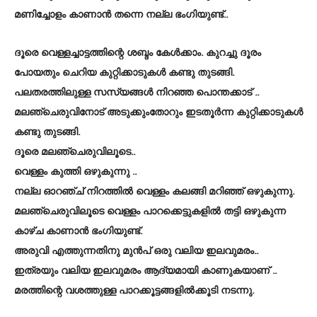
മണിച്ചോളം കാണാൻ തന്നെ നല്ല ഭംഗിയുണ്ട്..
ദൂരെ വെള്ളച്ചാട്ടത്തിന്റെ ശബ്ദം കേൾക്കാം. കുറച്ചു ദൂരം
പോയതും ചെറിയ കുറ്റിക്കാടുകൾ കണ്ടു തുടങ്ങി.
പലതരത്തിലുള്ള സസ്യങ്ങൾ നിറഞ്ഞ പൊന്തക്കാട് ..
മലഞ്ചെരുവിനോട് അടുക്കുംതോറും ഇടതൂർന്ന കുറ്റിക്കാടുകൾ
കണ്ടു തുടങ്ങി.
ദൂരെ മലഞ്ചെരുവിലൂടെ..
വെള്ളം കുത്തി ഒഴുകുന്നു ..
നല്ല ഓറഞ്ച് നിറത്തിൽ വെള്ളം കലങ്ങി മറിഞ്ഞ് ഒഴുകുന്നു.
മലഞ്ചെരുവിലൂടെ വെള്ളം പാറക്കെട്ടുകളിൽ തട്ടി ഒഴുകുന്ന
കാഴ്ച കാണാൻ ഭംഗിയുണ്ട്.
അരുവി എത്തുന്നതിനു മുൻപ് ഒരു വലിയ ഇലവുമരം..
ഇത്രയും വലിയ ഇലവുമരം ആദ്യമായി കാണുകയാണ് ..
മരത്തിന്റെ വശത്തുള്ള പാറക്കൂട്ടങ്ങളിൽക്കൂടി നടന്നു.