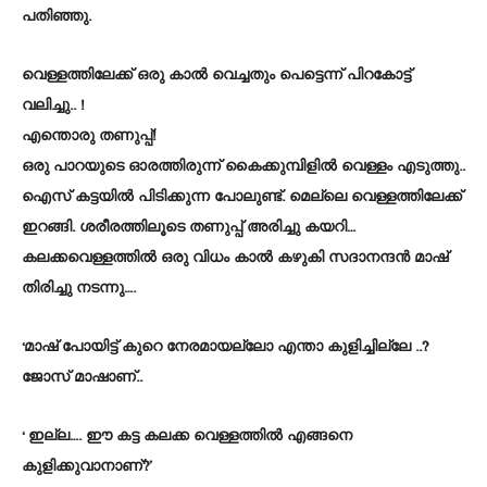
പതിഞ്ഞു.
വെള്ളത്തിലേക്ക് ഒരു കാൽ വെച്ചതും പെട്ടെന്ന് പിറകോട്ട്
വലിച്ചു.. !
എന്തൊരു തണുപ്പ്!
ഒരു പാറയുടെ ഓരത്തിരുന്ന് കൈക്കുമ്പിളിൽ വെള്ളം എടുത്തു..
ഐസ് കട്ടയിൽ പിടിക്കുന്ന പോലുണ്ട്. മെല്ലെ വെള്ളത്തിലേക്ക്
ഇറങ്ങി. ശരീരത്തിലൂടെ തണുപ്പ് അരിച്ചു കയറി…
കലക്കവെള്ളത്തിൽ ഒരു വിധം കാൽ കഴുകി സദാനന്ദൻ മാഷ്
തിരിച്ചു നടന്നു….
‘മാഷ് പോയിട്ട് കുറെ നേരമായല്ലോ എന്താ കുളിച്ചില്ലേ ..?
ജോസ് മാഷാണ്..
‘ ഇല്ല…. ഈ കട്ട കലക്ക വെള്ളത്തിൽ എങ്ങനെ
കുളിക്കുവാനാണ്?’