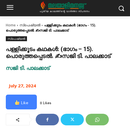
Home
സ്പെഷ്യൽ
പള്ളിക്കൂടം കഥകൾ: (ഭാഗം - 15).
പൊരുത്തപ്പെടൽ. ✍സജി ടി. പാലക്കാട്
സ്പെഷ്യൽ
പള്ളിക്കൂടം കഥകൾ: (ഭാഗം – 15).
പൊരുത്തപ്പെടൽ. ✍സജി ടി. പാലക്കാട്
സജി ടി. പാലക്കാട്
July 27, 2024
Like
0 Likes