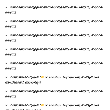
രസരാജഗന്ധമുള്ള ഓർമനിലാവ് (ഓണം സ്‌പെഷ്യൽ) ✍റോമി
on
ബെന്നി
രസരാജഗന്ധമുള്ള ഓർമനിലാവ് (ഓണം സ്‌പെഷ്യൽ) ✍റോമി
on
ബെന്നി
രസരാജഗന്ധമുള്ള ഓർമനിലാവ് (ഓണം സ്‌പെഷ്യൽ) ✍റോമി
on
ബെന്നി
രസരാജഗന്ധമുള്ള ഓർമനിലാവ് (ഓണം സ്‌പെഷ്യൽ) ✍റോമി
on
ബെന്നി
രസരാജഗന്ധമുള്ള ഓർമനിലാവ് (ഓണം സ്‌പെഷ്യൽ) ✍റോമി
on
ബെന്നി
‘വാടാത്ത വേരുകൾ’ (
Friendship Day Special) ✍ ആസിഫ
on
അഫ്രോസ്, ബാംഗ്ലൂർ.
രസരാജഗന്ധമുള്ള ഓർമനിലാവ് (ഓണം സ്‌പെഷ്യൽ) ✍റോമി
on
ബെന്നി
‘വാടാത്ത വേരുകൾ’ (
Friendship Day Special) ✍ ആസിഫ
on