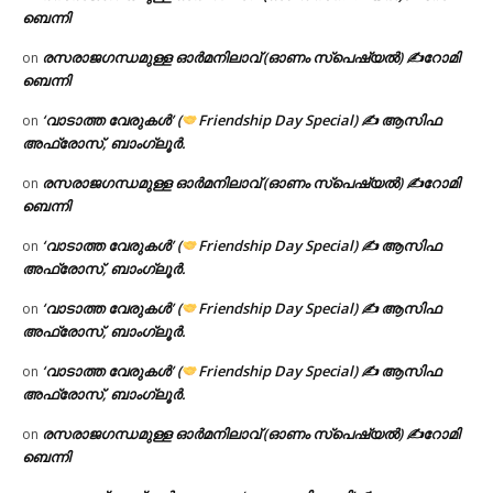
ബെന്നി
രസരാജഗന്ധമുള്ള ഓർമനിലാവ് (ഓണം സ്‌പെഷ്യൽ) ✍റോമി
on
ബെന്നി
‘വാടാത്ത വേരുകൾ’ (
Friendship Day Special) ✍ ആസിഫ
on
അഫ്രോസ്, ബാംഗ്ലൂർ.
രസരാജഗന്ധമുള്ള ഓർമനിലാവ് (ഓണം സ്‌പെഷ്യൽ) ✍റോമി
on
ബെന്നി
‘വാടാത്ത വേരുകൾ’ (
Friendship Day Special) ✍ ആസിഫ
on
അഫ്രോസ്, ബാംഗ്ലൂർ.
‘വാടാത്ത വേരുകൾ’ (
Friendship Day Special) ✍ ആസിഫ
on
അഫ്രോസ്, ബാംഗ്ലൂർ.
‘വാടാത്ത വേരുകൾ’ (
Friendship Day Special) ✍ ആസിഫ
on
അഫ്രോസ്, ബാംഗ്ലൂർ.
രസരാജഗന്ധമുള്ള ഓർമനിലാവ് (ഓണം സ്‌പെഷ്യൽ) ✍റോമി
on
ബെന്നി