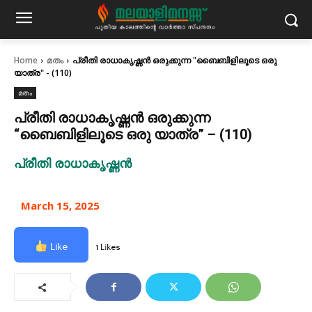
Home
മതം
പ്രീതി രാധാകൃഷ്ണൻ ഒരുക്കുന്ന "ബൈബിളിലൂടെ ഒരു
യാത്ര" - (110)
മതം
പ്രീതി രാധാകൃഷ്ണൻ ഒരുക്കുന്ന
“ബൈബിളിലൂടെ ഒരു യാത്ര” – (110)
പ്രീതി രാധാകൃഷ്ണൻ
March 15, 2025
Like
1 Likes