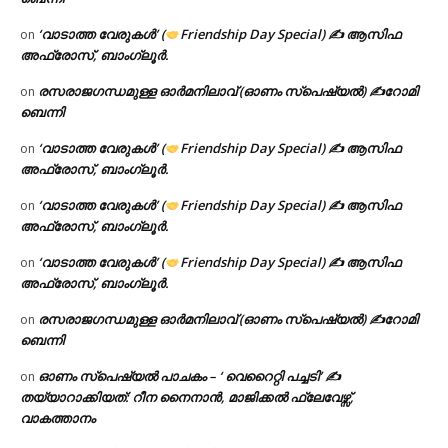
‘വാടാത്ത വേരുകൾ’ (
Friendship Day Special) ✍ ആസിഫ
on
അഫ്രോസ്, ബാംഗ്ലൂർ.
രസരാജഗന്ധമുള്ള ഓർമനിലാവ് (ഓണം സ്‌പെഷ്യൽ) ✍റോമി
on
ബെന്നി
‘വാടാത്ത വേരുകൾ’ (
Friendship Day Special) ✍ ആസിഫ
on
അഫ്രോസ്, ബാംഗ്ലൂർ.
‘വാടാത്ത വേരുകൾ’ (
Friendship Day Special) ✍ ആസിഫ
on
അഫ്രോസ്, ബാംഗ്ലൂർ.
‘വാടാത്ത വേരുകൾ’ (
Friendship Day Special) ✍ ആസിഫ
on
അഫ്രോസ്, ബാംഗ്ലൂർ.
രസരാജഗന്ധമുള്ള ഓർമനിലാവ് (ഓണം സ്‌പെഷ്യൽ) ✍റോമി
on
ബെന്നി
ഓണം സ്പെഷ്യൽ പാചകം – ‘ വെറൈറ്റി പച്ചടി’ ✍
on
തയ്യാറാക്കിയത്: റീന നൈനാൻ, മാജിക്കൽ ഫ്ലേവേഴ്സ്,
വാകത്താനം