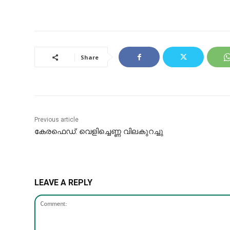
Share
Previous article
കേരഫെഡ്: വെളിച്ചെണ്ണ വിലകുറച്ചു
LEAVE A REPLY