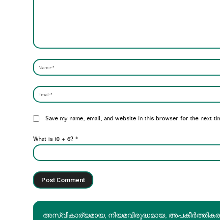
Comment:
Website:
Save my name, email, and website in this browser for the next ti
What is 10 + 6?
*
അസ്വീകാര്യമായ, നിയമവിരുദ്ധമായ, അപകീര്‍ത്തിക