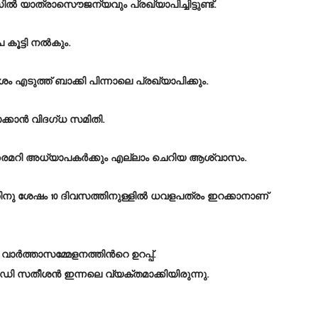
ൽ യാത്രാസൌജന്യവും പ്രഖ്യാപിച്ചിട്ടുണ്ട്.
ൂട്ടി നൽകും.
ുത്ത് ബാക്കി പിന്നാലെ പ്രഖ്യാപിക്കും.
ക്കാൻ വിദഗ്ധ സമിതി.
ിപ്രൈമറി അധ്യാപകർക്കും എല്ലാം ചെറിയ ആശ്വാസം.
നു ശേഷം 10 ദിവസത്തിനുള്ളില്‍ ധവളപത്രം ഇറക്കാനാണ്
ാർത്താസമ്മേളനത്തിന്‍റെ ഉറപ്പ്.
വി ഡി സതീശൻ ഇന്നലെ വ്യക്തമാക്കിയിരുന്നു.