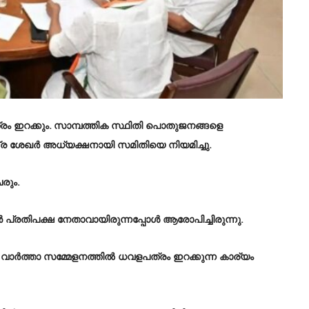
ത്രം ഇറക്കും. സാമ്പത്തിക സ്ഥിതി പൊതുജനങ്ങളെ
ദ്ര ശേഖർ അധ്യക്ഷനായി സമിതിയെ നിയമിച്ചു.
രും.
‍ പ്രതിപക്ഷ നേതാവായിരുന്നപ്പോള്‍ ആരോപിച്ചിരുന്നു.
ര്‍ത്താ സമ്മേളനത്തില്‍ ധവളപത്രം ഇറക്കുന്ന കാര്യം