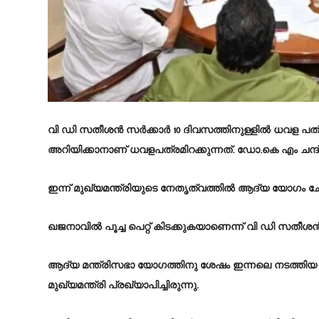
വി ഡി സതീശന്‍ സര്‍ക്കാര്‍ 10 ദിവസത്തിനുള്ളിൽ ധവള പ
അറിയിക്കാനാണ് ധവളപത്രമിറക്കുന്നത്. ഡോ.കെ എം ചന്
ഇന്ന് മുഖ്യമന്ത്രിയുടെ നേതൃത്വത്തിൽ ആദ്യ യോഗം ചേ
ഖജനാവില്‍ പൂച്ച പെറ്റ് കിടക്കുകയാണെന്ന് വി ഡി സതീശന്
ആദ്യ മന്ത്രിസഭാ യോഗത്തിനു ശേഷം ഇന്നലെ നടത്തിയ വാ
മുഖ്യമന്ത്രി പ്രഖ്യാപിച്ചിരുന്നു.