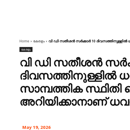
Home
കേരളം
വി ഡി സതീശന്‍ സര്‍ക്കാര്‍ 10 ദിവസത്തിനുള്ളിൽ 
കേരളം
വി ഡി സതീശന്‍ സര്‍ക്
ദിവസത്തിനുള്ളിൽ ധവ
സാമ്പത്തിക സ്ഥിത
അറിയിക്കാനാണ് ധവളപ
May 19, 2026