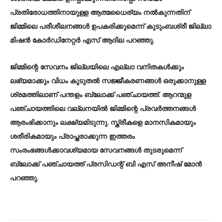
പ്രതിരോധത്തിനായുള്ള ആത്മധൈര്യം നല്‍കുന്നതിന്
ജിമ്മിലെ പരീശീലനങ്ങള്‍ ഉപകരിക്കുമെന്ന് കുടുംബശ്രീ ജില്ലാ
മിഷന്‍ കോര്‍ഡിനേറ്റര്‍ എസ് ആദില പറഞ്ഞു.
ജിമ്മിന്റെ സേവനം ജില്ലയിലെ എല്ലാ വനിതകള്‍ക്കും
ലഭ്യമാക്കും വിധം കൂടുതല്‍ സജ്ജീകരണങ്ങള്‍ ഒരുക്കാനുള്ള
ശ്രമത്തിലാണ് പന്തളം ബ്ലോക്ക് പഞ്ചായത്ത്. ആറന്മുള
പഞ്ചായത്തിലെ വല്ലനയില്‍ ജിമ്മിന്റെ പ്രവര്‍ത്തനങ്ങള്‍
ആരംഭിക്കാനും ലക്ഷ്യമിടുന്നു. സ്ത്രീകളെ മാനസികമായും
ശരീരികമായും പ്രാപ്തരാക്കുന്ന ഇത്തരം
സംരംഭങ്ങള്‍ക്കാവശ്യമായ സേവനങ്ങള്‍ തുടരുമെന്ന്
ബ്ലോക്ക് പഞ്ചായത്ത് പ്രസിഡന്റ് ബി എസ് അനീഷ് മോന്‍
പറഞ്ഞു.