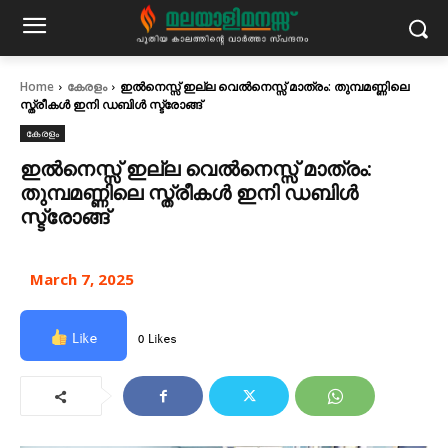
Home
കേരളം
ഇല്‍നെസ്സ് ഇല്ല വെല്‍നെസ്സ് മാത്രം: തുമ്പമണ്ണിലെ
സ്ത്രീകള്‍ ഇനി ഡബിള്‍ സ്ട്രോങ്ങ്
കേരളം
ഇല്‍നെസ്സ് ഇല്ല വെല്‍നെസ്സ് മാത്രം:
തുമ്പമണ്ണിലെ സ്ത്രീകള്‍ ഇനി ഡബിള്‍
സ്ട്രോങ്ങ്
March 7, 2025
Like
0 Likes