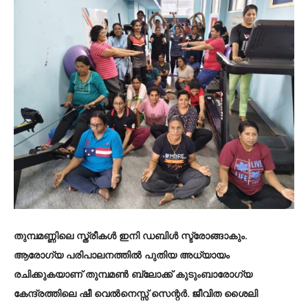
തുമ്പമണ്ണിലെ സ്ത്രീകള്‍ ഇനി ഡബിള്‍ സ്ട്രോങ്ങാകും.
ആരോഗ്യ പരിപാലനത്തില്‍ പുതിയ അധ്യായം
രചിക്കുകയാണ് തുമ്പമണ്‍ ബ്ലോക്ക് കുടുംബാരോഗ്യ
കേന്ദ്രത്തിലെ ഷീ വെല്‍നെസ്സ് സെന്റര്‍. ജീവിത ശൈലി