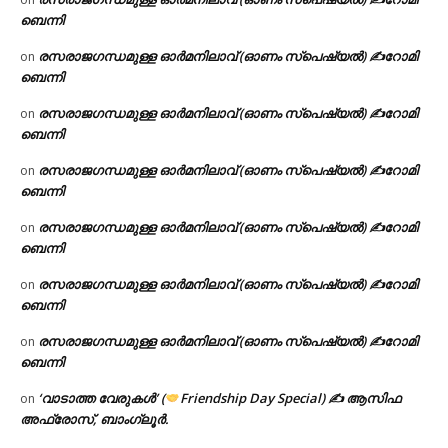
ബെന്നി
രസരാജഗന്ധമുള്ള ഓർമനിലാവ് (ഓണം സ്‌പെഷ്യൽ) ✍റോമി
on
ബെന്നി
രസരാജഗന്ധമുള്ള ഓർമനിലാവ് (ഓണം സ്‌പെഷ്യൽ) ✍റോമി
on
ബെന്നി
രസരാജഗന്ധമുള്ള ഓർമനിലാവ് (ഓണം സ്‌പെഷ്യൽ) ✍റോമി
on
ബെന്നി
രസരാജഗന്ധമുള്ള ഓർമനിലാവ് (ഓണം സ്‌പെഷ്യൽ) ✍റോമി
on
ബെന്നി
രസരാജഗന്ധമുള്ള ഓർമനിലാവ് (ഓണം സ്‌പെഷ്യൽ) ✍റോമി
on
ബെന്നി
രസരാജഗന്ധമുള്ള ഓർമനിലാവ് (ഓണം സ്‌പെഷ്യൽ) ✍റോമി
on
ബെന്നി
‘വാടാത്ത വേരുകൾ’ (
Friendship Day Special) ✍ ആസിഫ
on
അഫ്രോസ്, ബാംഗ്ലൂർ.