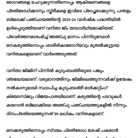
രോഗങ്ങളെ ചെറുക്കുന്നതിനൊപ്പം ആക്രമണങ്ങളെ
പ്രതിരോധിക്കാനും സ്ത്രീകളെ ഇവിടെ പ്രാപ്തരാക്കുന്നു. പന്തളം
ബ്ലോക്ക് പഞ്ചായത്തിന്റെ 2023-24 വാര്‍ഷിക പദ്ധതിയില്‍
ഉള്‍പ്പെടുത്തിയാണ് വനിതാ ജിം യാഥാര്‍ഥ്യമാക്കിയത്.
പ്രവര്‍ത്തനമാരംഭിച്ച് അഞ്ചു മാസം പിന്നിടുമ്പോള്‍
മനകരുത്തിനൊപ്പം ശാരീരികാരോഗ്യവും മുതല്‍ക്കൂട്ടായ
വനിതകളെയാണ് വാര്‍ത്തെടുത്തത്.
വനിതാ ജിമ്മിന് പിന്നില്‍ കുടുംബശ്രീയുടെ പങ്കും
ശ്രദ്ധേയമാണ്. വരുമാനത്തിനും ജിമ്മിലെത്തുന്നവര്‍ക്ക് ഉന്മേഷം
നല്‍കാനുമായി സ്ഥാപിച്ച കുടുംബശ്രീ മാര്‍ക്കറ്റിംഗ്
കിയോസ്‌ക്കും വിജയപാതയിലാണ്. കരുത്തിന്റെ പടവുകള്‍
കയറാന്‍ ബ്ലോക്കിലെ അഞ്ചു പഞ്ചായത്തുകളില്‍ നിന്നും
ദിനംപ്രതിയെത്തുന്നത് 90 ലധികം വനിതകളാണ്.
മനക്കരുത്തിനൊപ്പം സ്വയം പ്രതിരോധ ശേഷി പകരാന്‍