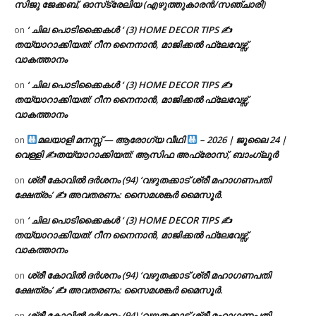
സിജു ജേക്കബ്, ഓസ്‌ട്രേലിയ (എഴുത്തുകാരൻ/സഞ്ചാരി)
‘ ചില പൊടിക്കൈകൾ ‘ (3) HOME DECOR TIPS ✍
on
തയ്യാറാക്കിയത്: റീന നൈനാൻ, മാജിക്കൽ ഫ്ലേവേഴ്സ്,
വാകത്താനം
‘ ചില പൊടിക്കൈകൾ ‘ (3) HOME DECOR TIPS ✍
on
തയ്യാറാക്കിയത്: റീന നൈനാൻ, മാജിക്കൽ ഫ്ലേവേഴ്സ്,
വാകത്താനം
മലയാളി മനസ്സ് — ആരോഗ്യ വീഥി
– 2026 | ജൂലൈ 24 |
on
വെള്ളി ✍
തയ്യാറാക്കിയത്: ആസിഫ അഫ്രോസ്, ബാംഗ്ലൂർ
ശ്രീ കോവിൽ ദർശനം (94) ‘വഴുതക്കാട് ശ്രീ മഹാഗണപതി
on
ക്ഷേത്രം’ ✍ അവതരണം: സൈമശങ്കർ മൈസൂർ.
‘ ചില പൊടിക്കൈകൾ ‘ (3) HOME DECOR TIPS ✍
on
തയ്യാറാക്കിയത്: റീന നൈനാൻ, മാജിക്കൽ ഫ്ലേവേഴ്സ്,
വാകത്താനം
ശ്രീ കോവിൽ ദർശനം (94) ‘വഴുതക്കാട് ശ്രീ മഹാഗണപതി
on
ക്ഷേത്രം’ ✍ അവതരണം: സൈമശങ്കർ മൈസൂർ.
ശ്രീ കോവിൽ ദർശനം (94) ‘വഴുതക്കാട് ശ്രീ മഹാഗണപതി
on