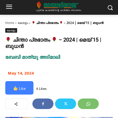
Home
കേരളം
ചിന്താ പ്രഭാതം
– 2024 | മെയ് 15 | ബുധൻ
കേരളം
ചിന്താ പ്രഭാതം
– 2024 | മെയ് 15 |
ബുധൻ
ബേബി മാത്യു അടിമാലി
May 14, 2024
Like
0 Likes