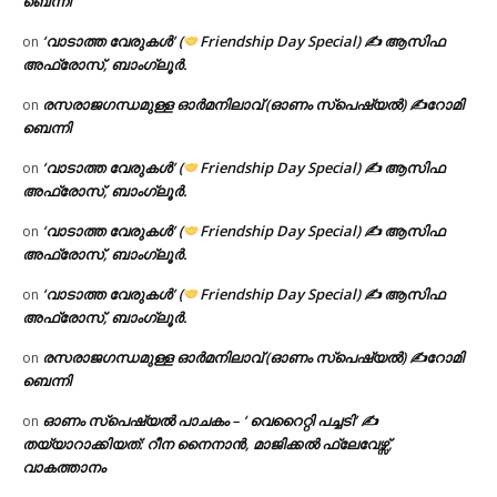
ബെന്നി
‘വാടാത്ത വേരുകൾ’ (
Friendship Day Special) ✍ ആസിഫ
on
അഫ്രോസ്, ബാംഗ്ലൂർ.
രസരാജഗന്ധമുള്ള ഓർമനിലാവ് (ഓണം സ്‌പെഷ്യൽ) ✍റോമി
on
ബെന്നി
‘വാടാത്ത വേരുകൾ’ (
Friendship Day Special) ✍ ആസിഫ
on
അഫ്രോസ്, ബാംഗ്ലൂർ.
‘വാടാത്ത വേരുകൾ’ (
Friendship Day Special) ✍ ആസിഫ
on
അഫ്രോസ്, ബാംഗ്ലൂർ.
‘വാടാത്ത വേരുകൾ’ (
Friendship Day Special) ✍ ആസിഫ
on
അഫ്രോസ്, ബാംഗ്ലൂർ.
രസരാജഗന്ധമുള്ള ഓർമനിലാവ് (ഓണം സ്‌പെഷ്യൽ) ✍റോമി
on
ബെന്നി
ഓണം സ്പെഷ്യൽ പാചകം – ‘ വെറൈറ്റി പച്ചടി’ ✍
on
തയ്യാറാക്കിയത്: റീന നൈനാൻ, മാജിക്കൽ ഫ്ലേവേഴ്സ്,
വാകത്താനം