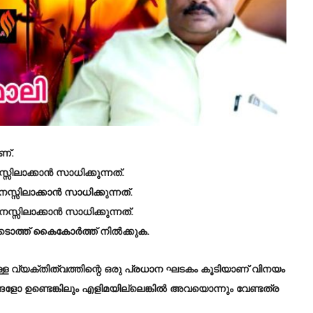
ണ്.
ിലാക്കാന്‍ സാധിക്കുന്നത്.
സിലാക്കാന്‍ സാധിക്കുന്നത്.
ിലാക്കാന്‍ സാധിക്കുന്നത്.
ടൊത്ത് കൈകോർത്ത് നിൽക്കുക.
ുള്ള വ്യക്തിത്വത്തിന്റെ ഒരു പ്രധാന ഘടകം കൂടിയാണ് വിനയം
്ങളോ ഉണ്ടെങ്കിലും എളിമയില്ലെങ്കിൽ അവയൊന്നും വേണ്ടത്ര