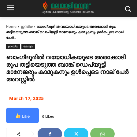
Home
ഇന്ത്യ
ബാംഗ്ലൂരിൽ വയോധികയുടെ അരക്കോടി രൂപ
തട്ടിയെടുത്ത ബാങ്ക് ഡെപ്യൂട്ടി മാനേജരും കാമുകനും ഉൾപ്പെടെ നാല്
പേർ...
ഇന്ത്യ
കേരളം
ബാംഗ്ലൂരിൽ വയോധികയുടെ അരക്കോടി
രൂപ തട്ടിയെടുത്ത ബാങ്ക് ഡെപ്യൂട്ടി
മാനേജരും കാമുകനും ഉൾപ്പെടെ നാല് പേർ
അറസ്റ്റിൽ
March 17, 2025
Like
0 Likes