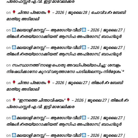
പ്രൊഫസ്സർ എ.വി. ഇട്ടി മാവേലിക്കര
ചിന്താ പ്രഭാതം
– 2026 | ജൂലൈ 28 | ചൊവ്വ ✍
ബേബി
on
മാത്യു അടിമാലി
മലയാളി മനസ്സ് — ആരോഗ്യ വീഥി
– 2026 | ജൂലൈ 27 |
on
തിങ്കൾ ✍
തയ്യാറാക്കിയത്: ആസിഫ അഫ്രോസ്, ബാംഗ്ലൂർ
മലയാളി മനസ്സ് — ആരോഗ്യ വീഥി
– 2026 | ജൂലൈ 27 |
on
തിങ്കൾ ✍
തയ്യാറാക്കിയത്: ആസിഫ അഫ്രോസ്, ബാംഗ്ലൂർ
സംസ്ഥാനത്ത് നാളെ പൊതു അവധിപ്രഖ്യാപിച്ചു; ശമ്പളം
on
നിഷേധിക്കാനോ കുറവ് വരുത്താനോ പാടില്ലെന്നും നിർദ്ദേശം`*
ചിന്താ പ്രഭാതം
– 2026 | ജൂലൈ 27 | തിങ്കൾ ✍
ബേബി
on
മാത്യു അടിമാലി
“ഇന്നത്തെ ചിന്താവിഷയം”
– 2026 | ജൂലൈ 27 | തിങ്കൾ ✍
on
പ്രൊഫസ്സർ എ.വി. ഇട്ടി മാവേലിക്കര
മലയാളി മനസ്സ് — ആരോഗ്യ വീഥി
– 2026 | ജൂലൈ 27 |
on
തിങ്കൾ ✍
തയ്യാറാക്കിയത്: ആസിഫ അഫ്രോസ്, ബാംഗ്ലൂർ
മലയാളി മനസ്സ് — ആരോഗ്യ വീഥി
– 2026 | ജൂലൈ 27 |
on