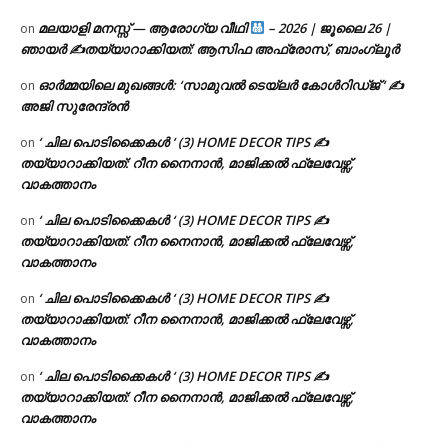
മലയാളി മനസ്സ് — ആരോഗ്യ വീഥി
– 2026 | ജൂലൈ 26 |
on
ഞായർ ✍
തയ്യാറാക്കിയത്: ആസിഫ അഫ്രോസ്, ബാംഗ്ലൂർ
ഓർമ്മയിലെ മുഖങ്ങൾ: ‘സാമുവൽ ടെയ്ലർ കോൾറിഡ്ജ് ‘ ✍
on
അജി സുരേന്ദ്രൻ
‘ ചില പൊടിക്കൈകൾ ‘ (3) HOME DECOR TIPS ✍
on
തയ്യാറാക്കിയത്: റീന നൈനാൻ, മാജിക്കൽ ഫ്ലേവേഴ്സ്,
വാകത്താനം
‘ ചില പൊടിക്കൈകൾ ‘ (3) HOME DECOR TIPS ✍
on
തയ്യാറാക്കിയത്: റീന നൈനാൻ, മാജിക്കൽ ഫ്ലേവേഴ്സ്,
വാകത്താനം
‘ ചില പൊടിക്കൈകൾ ‘ (3) HOME DECOR TIPS ✍
on
തയ്യാറാക്കിയത്: റീന നൈനാൻ, മാജിക്കൽ ഫ്ലേവേഴ്സ്,
വാകത്താനം
‘ ചില പൊടിക്കൈകൾ ‘ (3) HOME DECOR TIPS ✍
on
തയ്യാറാക്കിയത്: റീന നൈനാൻ, മാജിക്കൽ ഫ്ലേവേഴ്സ്,
വാകത്താനം