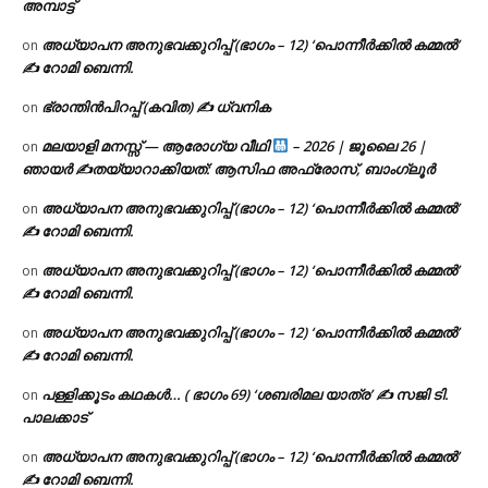
അമ്പാട്ട്
അധ്യാപന അനുഭവക്കുറിപ്പ് (ഭാഗം – 12) ‘പൊന്നീർക്കിൽ കമ്മൽ’
on
✍ റോമി ബെന്നി.
ഭ്രാന്തിൻപിറപ്പ് (കവിത) ✍ ധ്വനിക
on
മലയാളി മനസ്സ് — ആരോഗ്യ വീഥി
– 2026 | ജൂലൈ 26 |
on
ഞായർ ✍
തയ്യാറാക്കിയത്: ആസിഫ അഫ്രോസ്, ബാംഗ്ലൂർ
അധ്യാപന അനുഭവക്കുറിപ്പ് (ഭാഗം – 12) ‘പൊന്നീർക്കിൽ കമ്മൽ’
on
✍ റോമി ബെന്നി.
അധ്യാപന അനുഭവക്കുറിപ്പ് (ഭാഗം – 12) ‘പൊന്നീർക്കിൽ കമ്മൽ’
on
✍ റോമി ബെന്നി.
അധ്യാപന അനുഭവക്കുറിപ്പ് (ഭാഗം – 12) ‘പൊന്നീർക്കിൽ കമ്മൽ’
on
✍ റോമി ബെന്നി.
പള്ളിക്കൂടം കഥകൾ… ( ഭാഗം 69) ‘ശബരിമല യാത്ര’ ✍ സജി ടി.
on
പാലക്കാട്
അധ്യാപന അനുഭവക്കുറിപ്പ് (ഭാഗം – 12) ‘പൊന്നീർക്കിൽ കമ്മൽ’
on
✍ റോമി ബെന്നി.