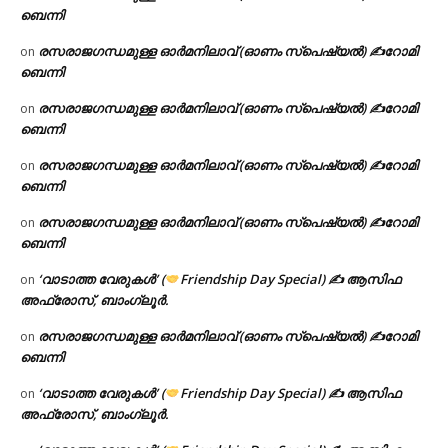
ബെന്നി
രസരാജഗന്ധമുള്ള ഓർമനിലാവ് (ഓണം സ്‌പെഷ്യൽ) ✍റോമി
on
ബെന്നി
രസരാജഗന്ധമുള്ള ഓർമനിലാവ് (ഓണം സ്‌പെഷ്യൽ) ✍റോമി
on
ബെന്നി
രസരാജഗന്ധമുള്ള ഓർമനിലാവ് (ഓണം സ്‌പെഷ്യൽ) ✍റോമി
on
ബെന്നി
രസരാജഗന്ധമുള്ള ഓർമനിലാവ് (ഓണം സ്‌പെഷ്യൽ) ✍റോമി
on
ബെന്നി
‘വാടാത്ത വേരുകൾ’ (
Friendship Day Special) ✍ ആസിഫ
on
അഫ്രോസ്, ബാംഗ്ലൂർ.
രസരാജഗന്ധമുള്ള ഓർമനിലാവ് (ഓണം സ്‌പെഷ്യൽ) ✍റോമി
on
ബെന്നി
‘വാടാത്ത വേരുകൾ’ (
Friendship Day Special) ✍ ആസിഫ
on
അഫ്രോസ്, ബാംഗ്ലൂർ.