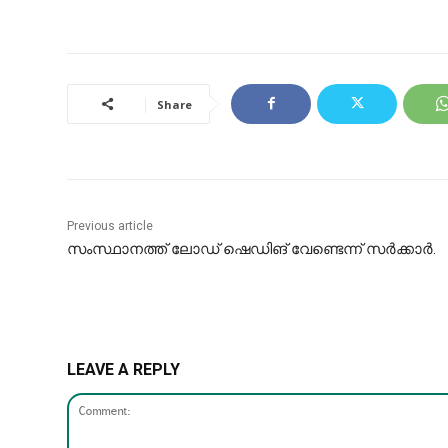
Share
Previous article
സംസ്ഥാനത്ത് ലോഡ് ഷെഡിങ് ​വേണ്ടെന്ന് സർക്കാർ.
LEAVE A REPLY