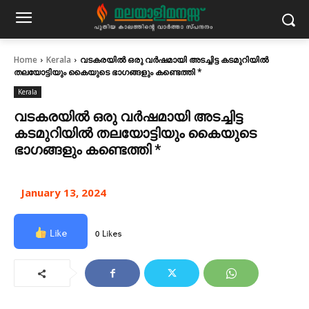
Home
Kerala
വടകരയിൽ ഒരു വർഷമായി അടച്ചിട്ട കടമുറിയിൽ
തലയോട്ടിയും കൈയുടെ ഭാഗങ്ങളും കണ്ടെത്തി *
Kerala
വടകരയിൽ ഒരു വർഷമായി അടച്ചിട്ട
കടമുറിയിൽ തലയോട്ടിയും കൈയുടെ
ഭാഗങ്ങളും കണ്ടെത്തി *
January 13, 2024
Like
0 Likes