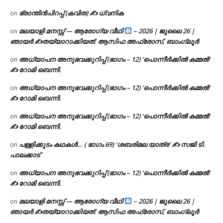
ഭ്രാന്തിൻപിറപ്പ് (കവിത) ✍ ധ്വനിക
on
മലയാളി മനസ്സ് — ആരോഗ്യ വീഥി
– 2026 | ജൂലൈ 26 |
on
ഞായർ ✍
തയ്യാറാക്കിയത്: ആസിഫ അഫ്രോസ്, ബാംഗ്ലൂർ
അധ്യാപന അനുഭവക്കുറിപ്പ് (ഭാഗം – 12) ‘പൊന്നീർക്കിൽ കമ്മൽ’
on
✍ റോമി ബെന്നി.
അധ്യാപന അനുഭവക്കുറിപ്പ് (ഭാഗം – 12) ‘പൊന്നീർക്കിൽ കമ്മൽ’
on
✍ റോമി ബെന്നി.
അധ്യാപന അനുഭവക്കുറിപ്പ് (ഭാഗം – 12) ‘പൊന്നീർക്കിൽ കമ്മൽ’
on
✍ റോമി ബെന്നി.
പള്ളിക്കൂടം കഥകൾ… ( ഭാഗം 69) ‘ശബരിമല യാത്ര’ ✍ സജി ടി.
on
പാലക്കാട്
അധ്യാപന അനുഭവക്കുറിപ്പ് (ഭാഗം – 12) ‘പൊന്നീർക്കിൽ കമ്മൽ’
on
✍ റോമി ബെന്നി.
മലയാളി മനസ്സ് — ആരോഗ്യ വീഥി
– 2026 | ജൂലൈ 26 |
on
ഞായർ ✍
തയ്യാറാക്കിയത്: ആസിഫ അഫ്രോസ്, ബാംഗ്ലൂർ