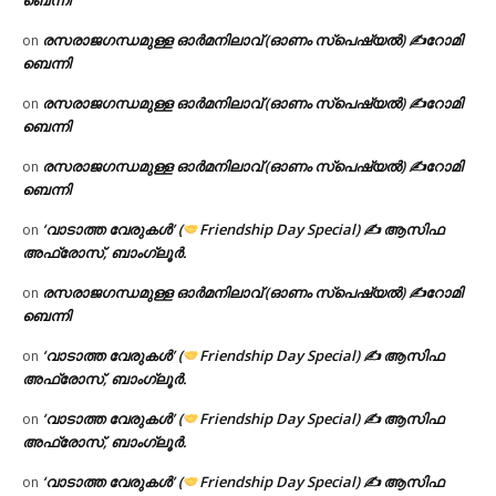
ബെന്നി
രസരാജഗന്ധമുള്ള ഓർമനിലാവ് (ഓണം സ്‌പെഷ്യൽ) ✍റോമി
on
ബെന്നി
രസരാജഗന്ധമുള്ള ഓർമനിലാവ് (ഓണം സ്‌പെഷ്യൽ) ✍റോമി
on
ബെന്നി
രസരാജഗന്ധമുള്ള ഓർമനിലാവ് (ഓണം സ്‌പെഷ്യൽ) ✍റോമി
on
ബെന്നി
‘വാടാത്ത വേരുകൾ’ (
Friendship Day Special) ✍ ആസിഫ
on
അഫ്രോസ്, ബാംഗ്ലൂർ.
രസരാജഗന്ധമുള്ള ഓർമനിലാവ് (ഓണം സ്‌പെഷ്യൽ) ✍റോമി
on
ബെന്നി
‘വാടാത്ത വേരുകൾ’ (
Friendship Day Special) ✍ ആസിഫ
on
അഫ്രോസ്, ബാംഗ്ലൂർ.
‘വാടാത്ത വേരുകൾ’ (
Friendship Day Special) ✍ ആസിഫ
on
അഫ്രോസ്, ബാംഗ്ലൂർ.
‘വാടാത്ത വേരുകൾ’ (
Friendship Day Special) ✍ ആസിഫ
on