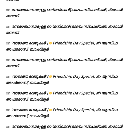
രസരാജഗന്ധമുള്ള ഓർമനിലാവ് (ഓണം സ്‌പെഷ്യൽ) ✍റോമി
on
ബെന്നി
രസരാജഗന്ധമുള്ള ഓർമനിലാവ് (ഓണം സ്‌പെഷ്യൽ) ✍റോമി
on
ബെന്നി
‘വാടാത്ത വേരുകൾ’ (
Friendship Day Special) ✍ ആസിഫ
on
അഫ്രോസ്, ബാംഗ്ലൂർ.
രസരാജഗന്ധമുള്ള ഓർമനിലാവ് (ഓണം സ്‌പെഷ്യൽ) ✍റോമി
on
ബെന്നി
‘വാടാത്ത വേരുകൾ’ (
Friendship Day Special) ✍ ആസിഫ
on
അഫ്രോസ്, ബാംഗ്ലൂർ.
‘വാടാത്ത വേരുകൾ’ (
Friendship Day Special) ✍ ആസിഫ
on
അഫ്രോസ്, ബാംഗ്ലൂർ.
‘വാടാത്ത വേരുകൾ’ (
Friendship Day Special) ✍ ആസിഫ
on
അഫ്രോസ്, ബാംഗ്ലൂർ.
രസരാജഗന്ധമുള്ള ഓർമനിലാവ് (ഓണം സ്‌പെഷ്യൽ) ✍റോമി
on