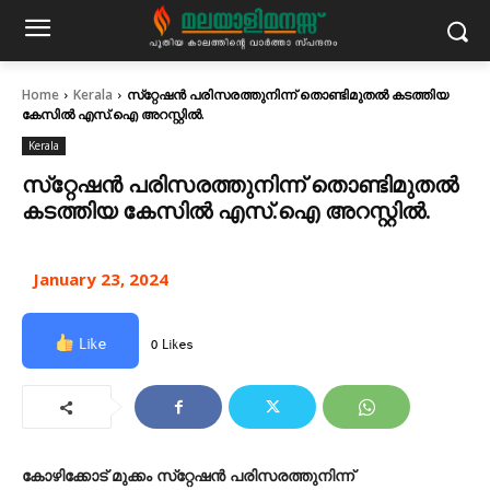
Home
Kerala
സ്‌റ്റേഷന്‍ പരിസരത്തുനിന്ന് തൊണ്ടിമുതല്‍ കടത്തിയ
കേസില്‍ എസ്.ഐ അറസ്റ്റില്‍.
Kerala
സ്‌റ്റേഷന്‍ പരിസരത്തുനിന്ന് തൊണ്ടിമുതല്‍
കടത്തിയ കേസില്‍ എസ്.ഐ അറസ്റ്റില്‍.
January 23, 2024
Like
0 Likes
കോഴിക്കോട് മുക്കം സ്‌റ്റേഷന്‍ പരിസരത്തുനിന്ന്