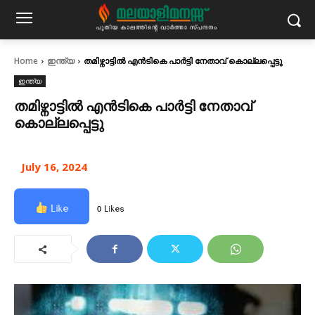
Home
ഇന്ത്യ
തമിഴ്നാട്ടിൽ എൻടികെ പാർട്ടി നേതാവ് കൊല്ലപ്പെട്ടു
ഇന്ത്യ
തമിഴ്നാട്ടിൽ എൻടികെ പാർട്ടി നേതാവ്
കൊല്ലപ്പെട്ടു
July 16, 2024
Like
0 Likes