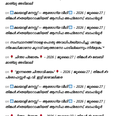
മാത്യു അടിമാലി
മലയാളി മനസ്സ് — ആരോഗ്യ വീഥി
– 2026 | ജൂലൈ 27 |
on
തിങ്കൾ ✍
തയ്യാറാക്കിയത്: ആസിഫ അഫ്രോസ്, ബാംഗ്ലൂർ
മലയാളി മനസ്സ് — ആരോഗ്യ വീഥി
– 2026 | ജൂലൈ 27 |
on
തിങ്കൾ ✍
തയ്യാറാക്കിയത്: ആസിഫ അഫ്രോസ്, ബാംഗ്ലൂർ
സംസ്ഥാനത്ത് നാളെ പൊതു അവധിപ്രഖ്യാപിച്ചു; ശമ്പളം
on
നിഷേധിക്കാനോ കുറവ് വരുത്താനോ പാടില്ലെന്നും നിർദ്ദേശം`*
ചിന്താ പ്രഭാതം
– 2026 | ജൂലൈ 27 | തിങ്കൾ ✍
ബേബി
on
മാത്യു അടിമാലി
“ഇന്നത്തെ ചിന്താവിഷയം”
– 2026 | ജൂലൈ 27 | തിങ്കൾ ✍
on
പ്രൊഫസ്സർ എ.വി. ഇട്ടി മാവേലിക്കര
മലയാളി മനസ്സ് — ആരോഗ്യ വീഥി
– 2026 | ജൂലൈ 27 |
on
തിങ്കൾ ✍
തയ്യാറാക്കിയത്: ആസിഫ അഫ്രോസ്, ബാംഗ്ലൂർ
മലയാളി മനസ്സ് — ആരോഗ്യ വീഥി
– 2026 | ജൂലൈ 27 |
on
തിങ്കൾ ✍
തയ്യാറാക്കിയത്: ആസിഫ അഫ്രോസ്, ബാംഗ്ലൂർ
ചിന്താ പ്രഭാതം
– 2026 | ജൂലൈ 27 | തിങ്കൾ ✍
ബേബി