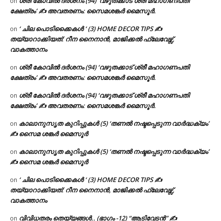
ശ്രീ കോവിൽ ദർശനം (94) ‘വഴുതക്കാട് ശ്രീ മഹാഗണപതി
on
ക്ഷേത്രം’ ✍ അവതരണം: സൈമശങ്കർ മൈസൂർ.
‘ ചില പൊടിക്കൈകൾ ‘ (3) HOME DECOR TIPS ✍
on
തയ്യാറാക്കിയത്: റീന നൈനാൻ, മാജിക്കൽ ഫ്ലേവേഴ്സ്,
വാകത്താനം
ശ്രീ കോവിൽ ദർശനം (94) ‘വഴുതക്കാട് ശ്രീ മഹാഗണപതി
on
ക്ഷേത്രം’ ✍ അവതരണം: സൈമശങ്കർ മൈസൂർ.
ശ്രീ കോവിൽ ദർശനം (94) ‘വഴുതക്കാട് ശ്രീ മഹാഗണപതി
on
ക്ഷേത്രം’ ✍ അവതരണം: സൈമശങ്കർ മൈസൂർ.
കാലാനുസൃത കുറിപ്പുകൾ (5) ‘തണൽ നഷ്ടപ്പെടുന്ന വാർദ്ധക്യം’
on
✍ സൈമ ശങ്കർ മൈസൂർ
കാലാനുസൃത കുറിപ്പുകൾ (5) ‘തണൽ നഷ്ടപ്പെടുന്ന വാർദ്ധക്യം’
on
✍ സൈമ ശങ്കർ മൈസൂർ
‘ ചില പൊടിക്കൈകൾ ‘ (3) HOME DECOR TIPS ✍
on
തയ്യാറാക്കിയത്: റീന നൈനാൻ, മാജിക്കൽ ഫ്ലേവേഴ്സ്,
വാകത്താനം
വിവിധതരം തെയ്യങ്ങൾ.. (ഭാഗം -12) “ആടിവേടൻ” ✍
on