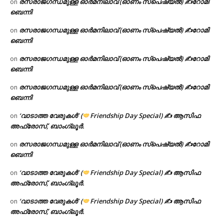
രസരാജഗന്ധമുള്ള ഓർമനിലാവ് (ഓണം സ്‌പെഷ്യൽ) ✍റോമി
on
ബെന്നി
രസരാജഗന്ധമുള്ള ഓർമനിലാവ് (ഓണം സ്‌പെഷ്യൽ) ✍റോമി
on
ബെന്നി
രസരാജഗന്ധമുള്ള ഓർമനിലാവ് (ഓണം സ്‌പെഷ്യൽ) ✍റോമി
on
ബെന്നി
രസരാജഗന്ധമുള്ള ഓർമനിലാവ് (ഓണം സ്‌പെഷ്യൽ) ✍റോമി
on
ബെന്നി
‘വാടാത്ത വേരുകൾ’ (
Friendship Day Special) ✍ ആസിഫ
on
അഫ്രോസ്, ബാംഗ്ലൂർ.
രസരാജഗന്ധമുള്ള ഓർമനിലാവ് (ഓണം സ്‌പെഷ്യൽ) ✍റോമി
on
ബെന്നി
‘വാടാത്ത വേരുകൾ’ (
Friendship Day Special) ✍ ആസിഫ
on
അഫ്രോസ്, ബാംഗ്ലൂർ.
‘വാടാത്ത വേരുകൾ’ (
Friendship Day Special) ✍ ആസിഫ
on
അഫ്രോസ്, ബാംഗ്ലൂർ.