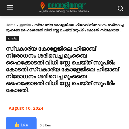
Home
ഇന്ത്യ
സ്വകാര്യ കോളേജിലെ ഹിജാബ് നിരോധനം ശരിവെച്ച
മുംബൈ ഹൈക്കോടതി വിധി സ്റ്റേ ചെയ്ത് സുപ്രീം കോടതി.സ്വകാര്യ...
ഇന്ത്യ
സ്വകാര്യ കോളേജിലെ ഹിജാബ്
നിരോധനം ശരിവെച്ച മുംബൈ
ഹൈക്കോടതി വിധി സ്റ്റേ ചെയ്ത് സുപ്രീം
കോടതി.സ്വകാര്യ കോളേജിലെ ഹിജാബ്
നിരോധനം ശരിവെച്ച മുംബൈ
ഹൈക്കോടതി വിധി സ്റ്റേ ചെയ്ത് സുപ്രീം
കോടതി.
August 10, 2024
Like
0 Likes