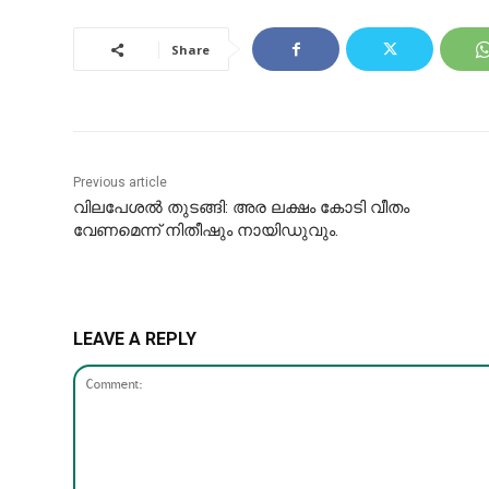
Share
Previous article
വിലപേശൽ തുടങ്ങി: അര ലക്ഷം കോടി വീതം
വേണമെന്ന്‌ നിതീഷും നായിഡുവും.
LEAVE A REPLY