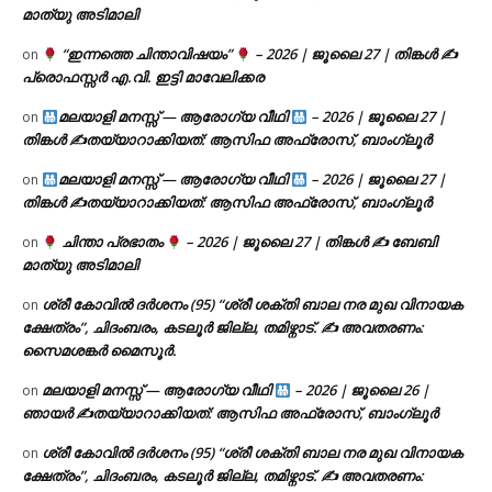
മാത്യു അടിമാലി
“ഇന്നത്തെ ചിന്താവിഷയം”
– 2026 | ജൂലൈ 27 | തിങ്കൾ ✍
on
പ്രൊഫസ്സർ എ.വി. ഇട്ടി മാവേലിക്കര
മലയാളി മനസ്സ് — ആരോഗ്യ വീഥി
– 2026 | ജൂലൈ 27 |
on
തിങ്കൾ ✍
തയ്യാറാക്കിയത്: ആസിഫ അഫ്രോസ്, ബാംഗ്ലൂർ
മലയാളി മനസ്സ് — ആരോഗ്യ വീഥി
– 2026 | ജൂലൈ 27 |
on
തിങ്കൾ ✍
തയ്യാറാക്കിയത്: ആസിഫ അഫ്രോസ്, ബാംഗ്ലൂർ
ചിന്താ പ്രഭാതം
– 2026 | ജൂലൈ 27 | തിങ്കൾ ✍
ബേബി
on
മാത്യു അടിമാലി
ശ്രീ കോവിൽ ദർശനം (95) “ശ്രീ ശക്തി ബാല നര മുഖ വിനായക
on
ക്ഷേത്രം”, ചിദംബരം, കടലൂർ ജില്ല, തമിഴ്നാട്. ✍ അവതരണം:
സൈമശങ്കർ മൈസൂർ.
മലയാളി മനസ്സ് — ആരോഗ്യ വീഥി
– 2026 | ജൂലൈ 26 |
on
ഞായർ ✍
തയ്യാറാക്കിയത്: ആസിഫ അഫ്രോസ്, ബാംഗ്ലൂർ
ശ്രീ കോവിൽ ദർശനം (95) “ശ്രീ ശക്തി ബാല നര മുഖ വിനായക
on
ക്ഷേത്രം”, ചിദംബരം, കടലൂർ ജില്ല, തമിഴ്നാട്. ✍ അവതരണം: