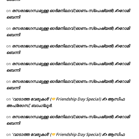
രസരാജഗന്ധമുള്ള ഓർമനിലാവ് (ഓണം സ്‌പെഷ്യൽ) ✍റോമി
on
ബെന്നി
രസരാജഗന്ധമുള്ള ഓർമനിലാവ് (ഓണം സ്‌പെഷ്യൽ) ✍റോമി
on
ബെന്നി
രസരാജഗന്ധമുള്ള ഓർമനിലാവ് (ഓണം സ്‌പെഷ്യൽ) ✍റോമി
on
ബെന്നി
രസരാജഗന്ധമുള്ള ഓർമനിലാവ് (ഓണം സ്‌പെഷ്യൽ) ✍റോമി
on
ബെന്നി
രസരാജഗന്ധമുള്ള ഓർമനിലാവ് (ഓണം സ്‌പെഷ്യൽ) ✍റോമി
on
ബെന്നി
‘വാടാത്ത വേരുകൾ’ (
Friendship Day Special) ✍ ആസിഫ
on
അഫ്രോസ്, ബാംഗ്ലൂർ.
രസരാജഗന്ധമുള്ള ഓർമനിലാവ് (ഓണം സ്‌പെഷ്യൽ) ✍റോമി
on
ബെന്നി
‘വാടാത്ത വേരുകൾ’ (
Friendship Day Special) ✍ ആസിഫ
on