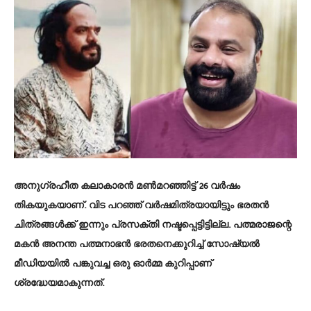
അനുഗ്രഹീത കലാകാരന്‍ മണ്‍മറഞ്ഞിട്ട് 26 വര്‍ഷം
തികയുകയാണ്. വിട പറഞ്ഞ് വര്‍ഷമിത്രയായിട്ടും ഭരതന്‍
ചിത്രങ്ങള്‍ക്ക് ഇന്നും പ്രസക്തി നഷ്ടപ്പെട്ടിട്ടില്ല. പത്മരാജന്റെ
മകന്‍ അനന്ത പത്മനാഭന്‍ ഭരതനെക്കുറിച്ച് സോഷ്യല്‍
മീഡിയയില്‍ പങ്കുവച്ച ഒരു ഓര്‍മ്മ കുറിപ്പാണ്
ശ്രദ്ധേയമാകുന്നത്.