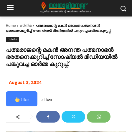
Home
സിനിമ
പത്മരാജന്റെ മകന്‍ അനന്ത പത്മനാഭന്‍
ഭരതനെക്കുറിച്ച് സോഷ്യല്‍ മീഡിയയില്‍ പങ്കുവച്ച ഓര്‍മ്മ കുറുപ്പ്.
സിനിമ
പത്മരാജന്റെ മകന്‍ അനന്ത പത്മനാഭന്‍
ഭരതനെക്കുറിച്ച് സോഷ്യല്‍ മീഡിയയില്‍
പങ്കുവച്ച ഓര്‍മ്മ കുറുപ്പ്.
August 3, 2024
Like
0 Likes