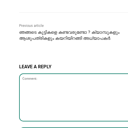
Previous article
ഞങ്ങടെ കുട്ടികളെ കണ്ടവരുണ്ടോ ? ക്യാമ്പുകളും
ആശുപത്രികളും കയറിയിറങ്ങി അധ്യാപകർ.
LEAVE A REPLY
Comment: