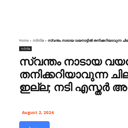
Home
സിനിമ
സ്വന്തം നാടായ വയനാട്ടില്‍ തനിക്കറിയാവുന്ന ചിലരെങ
സിനിമ
സ്വന്തം നാടായ വയനാട
തനിക്കറിയാവുന്ന ചില
ഇല്ല; നടി എസ്തര്‍ അനി
August 2, 2024