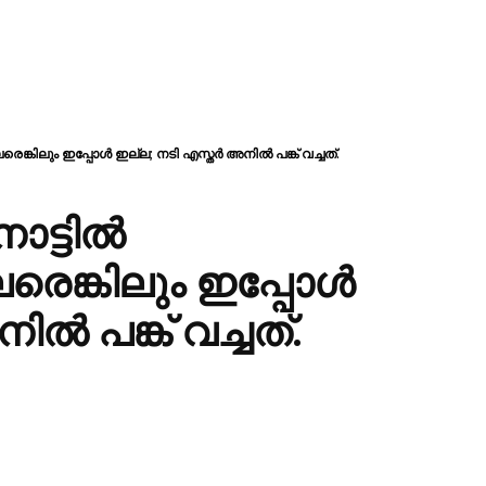
്കിലും ഇപ്പോള്‍ ഇല്ല; നടി എസ്തര്‍ അനില്‍ പങ്ക് വച്ചത്.
്ടില്‍
രെങ്കിലും ഇപ്പോള്‍
ല്‍ പങ്ക് വച്ചത്.