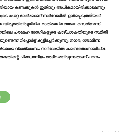
ശരിയായ കണക്കുകള്‍ ഇതിലും അധികമായിരിക്കാമെന്നും
 ഡേറ്റ മാത്രമാണ് സര്‍വേയില്‍ ഉള്‍പ്പെടുത്തിയത്.
ലയിരുത്തിയിട്ടുമില്ല. മാത്രമല്ല 2011ലെ സെന്‍സസ്
്ത്യയിലെ പ്രമേഹ രോഗികളുടെ കാഴ്ചശക്തിയുടെ സ്ഥിതി
് റിപ്പോര്‍ട്ട് കൂട്ടിച്ചേര്‍ക്കുന്നു. നഗര, ഗ്രാമീണ
കാര്യമായ വ്യത്യാസം സര്‍വേയില്‍ കണ്ടെത്താനായില്ല.
ണ്ടതിന്റെ പ്രാധാന്യം അടിവരയിടുന്നതാണ് പഠനം.