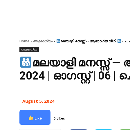
Home
ആരോഗ്യം
മലയാളി മനസ്സ് -- ആരോഗ്യ വീഥി
- 202
ആരോഗ്യം
മലയാളി മനസ്സ് 
2024 | ഓഗസ്റ്റ് | 06 
August 5, 2024
Like
0 Likes