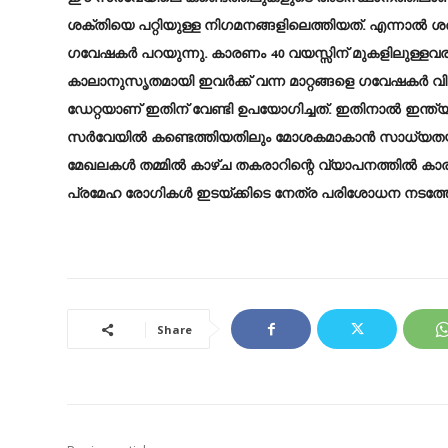
ശക്തിയെ പറ്റിയുള്ള നിഗമനങ്ങളിലെത്തിയത്. എന്നാല്‍ 
ഗവേഷകര്‍ പറയുന്നു. കാരണം 40 വയസ്സിന് മുകളിലുള്ളവരുടെ
കാലാനുസൃതമായി ഇവര്‍ക്ക് വന്ന മാറ്റങ്ങളെ ഗവേഷകര്‍ വി
ഡേറ്റയാണ് ഇതിന് വേണ്ടി ഉപയോഗിച്ചത്. ഇതിനാല്‍ ഇന
സര്‍വേയില്‍ കണ്ടെത്തിയതിലും മോശകമാകാന്‍ സാധ്യതയുണ്ടെന്ന
മേഖലകള്‍ തമ്മില്‍ കാഴ്ച തകരാറിന്റെ വ്യാപനത്തില്‍ 
പ്രമേഹ രോഗികള്‍ ഇടയ്ക്കിടെ നേത്ര പരിശോധന നടത്തേ
Share