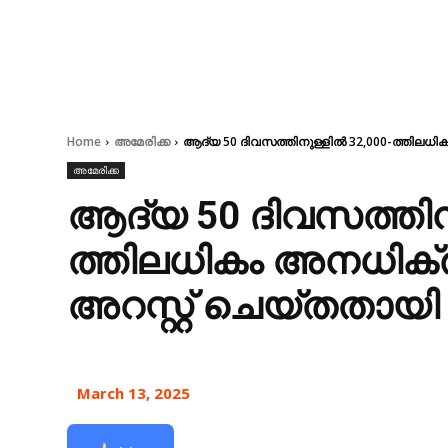
Home
അമേരിക്ക
ആദ്യ 50 ദിവസത്തിനുള്ളിൽ 32,000-ത്തിലധി
അമേരിക്ക
ആദ്യ 50 ദിവസത്തിന
ത്തിലധികം അനധിക്ര
അറസ്റ്റ് ചെയ്തതാ
March 13, 2025