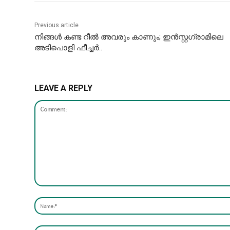
Previous article
നിങ്ങള്‍ കണ്ട റീല്‍ അവരും കാണും; ഇന്‍സ്റ്റഗ്രാമിലെ
അടിപൊളി ഫീച്ചർ..
LEAVE A REPLY
Comment: