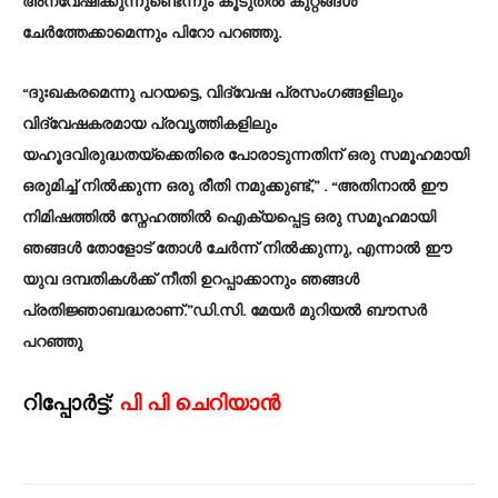
അന്വേഷിക്കുന്നുണ്ടെന്നും കൂടുതൽ കുറ്റങ്ങൾ
ചേർത്തേക്കാമെന്നും പിറോ പറഞ്ഞു.
“ദുഃഖകരമെന്നു പറയട്ടെ, വിദ്വേഷ പ്രസംഗങ്ങളിലും
വിദ്വേഷകരമായ പ്രവൃത്തികളിലും
യഹൂദവിരുദ്ധതയ്‌ക്കെതിരെ പോരാടുന്നതിന് ഒരു സമൂഹമായി
ഒരുമിച്ച് നിൽക്കുന്ന ഒരു രീതി നമുക്കുണ്ട്,” . “അതിനാൽ ഈ
നിമിഷത്തിൽ സ്നേഹത്തിൽ ഐക്യപ്പെട്ട ഒരു സമൂഹമായി
ഞങ്ങൾ തോളോട് തോൾ ചേർന്ന് നിൽക്കുന്നു, എന്നാൽ ഈ
യുവ ദമ്പതികൾക്ക് നീതി ഉറപ്പാക്കാനും ഞങ്ങൾ
പ്രതിജ്ഞാബദ്ധരാണ്.”ഡി.സി. മേയർ മുറിയൽ ബൗസർ
പറഞ്ഞു
റിപ്പോർട്ട്:
പി പി ചെറിയാൻ