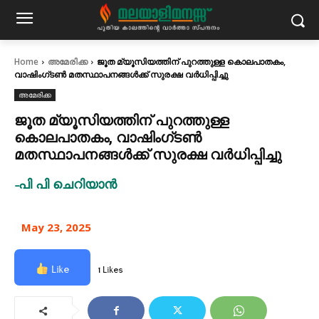
Home
അമേരിക്ക
ജൂത മ്യൂസിയത്തിന് പുറത്തുള്ള കൊലപാതകം,
വാഷിംഗ്ടൺ മതസ്ഥാപനങ്ങൾക്ക് സുരക്ഷ വർധിപ്പിച്ചു
അമേരിക്ക
ജൂത മ്യൂസിയത്തിന് പുറത്തുള്ള
കൊലപാതകം, വാഷിംഗ്ടൺ
മതസ്ഥാപനങ്ങൾക്ക് സുരക്ഷ വർധിപ്പിച്ചു
-പി പി ചെറിയാൻ
May 23, 2025
Like
1 Likes