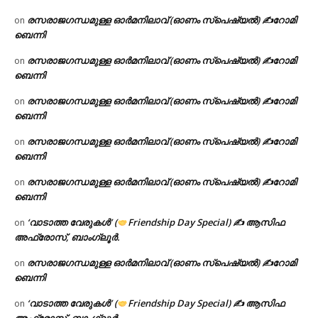
രസരാജഗന്ധമുള്ള ഓർമനിലാവ് (ഓണം സ്‌പെഷ്യൽ) ✍റോമി
on
ബെന്നി
രസരാജഗന്ധമുള്ള ഓർമനിലാവ് (ഓണം സ്‌പെഷ്യൽ) ✍റോമി
on
ബെന്നി
രസരാജഗന്ധമുള്ള ഓർമനിലാവ് (ഓണം സ്‌പെഷ്യൽ) ✍റോമി
on
ബെന്നി
രസരാജഗന്ധമുള്ള ഓർമനിലാവ് (ഓണം സ്‌പെഷ്യൽ) ✍റോമി
on
ബെന്നി
രസരാജഗന്ധമുള്ള ഓർമനിലാവ് (ഓണം സ്‌പെഷ്യൽ) ✍റോമി
on
ബെന്നി
‘വാടാത്ത വേരുകൾ’ (
Friendship Day Special) ✍ ആസിഫ
on
അഫ്രോസ്, ബാംഗ്ലൂർ.
രസരാജഗന്ധമുള്ള ഓർമനിലാവ് (ഓണം സ്‌പെഷ്യൽ) ✍റോമി
on
ബെന്നി
‘വാടാത്ത വേരുകൾ’ (
Friendship Day Special) ✍ ആസിഫ
on