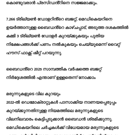
കൊണ്ടുവരാൻ പ്രസിഡൻ്റിനെ സജ്ജമാക്കും.
7.266 ട്രില്യൺ ഡോളറിൻ്റെ ബജറ്റ്, മെഡികെയറിനെ
ഉയർത്താനുള്ള ബൈഡൻ്റെ കാഴ്ചപ്പാട്, അടുത്ത ദശകത്തിൽ
കമ്മി 3 ട്രില്യൺ ഡോളർ കുറയ്ക്കുകയും പുതിയ
നിക്ഷേപങ്ങൾക്ക് പണം നൽകുകയും ചെയ്യുമെന്ന് വൈറ്റ്
ഹൗസ് ഫാക്റ്റ് ഷീറ്റ് പറയുന്നു.
ബൈഡൻ്റെ 2025 സാമ്പത്തിക വർഷത്തെ ബജറ്റ്
നിർദ്ദേശത്തിൽ എന്താണ് ഉള്ളതെന്ന് നോക്കാം
മരുന്നുകളുടെ വില കുറയും
2022-ൽ ഡെമോക്രാറ്റുകൾ പാസാക്കിയ നാണയപ്പെരുപ്പം
കുറയ്ക്കുന്നതിനുള്ള നിയമത്തിലെ മരുന്നുകളുടെ
വിലനിലവാരം കെട്ടിപ്പടുക്കാൻ ബൈഡൻ ശ്രമിക്കുന്നു.
മെഡികെയറിലെ ചർച്ചകൾക്ക് വിധേയമായ മരുന്നുകളുടെ