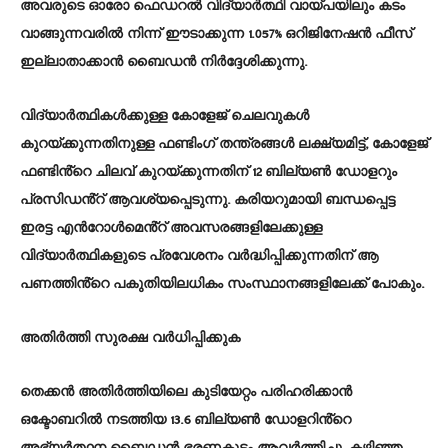
അവരുടെ ഓരോ ഫെഡറൽ വിദ്യാർത്ഥി വായ്പയിലും കടം
വാങ്ങുന്നവരിൽ നിന്ന് ഈടാക്കുന്ന 1.057% ഒറിജിനേഷൻ ഫീസ്
ഇല്ലാതാക്കാൻ ബൈഡൻ നിർദ്ദേശിക്കുന്നു.
വിദ്യാർത്ഥികൾക്കുള്ള കോളേജ് ചെലവുകൾ
കുറയ്ക്കുന്നതിനുള്ള ഫണ്ടിംഗ് തന്ത്രങ്ങൾ ലക്ഷ്യമിട്ട്, കോളേജ്
ഫണ്ടിൻ്റെ ചിലവ് കുറയ്ക്കുന്നതിന് 12 ബില്യൺ ഡോളറും
പ്രസിഡൻ്റ് ആവശ്യപ്പെടുന്നു. കരിയറുമായി ബന്ധപ്പെട്ട
ഇരട്ട എൻറോൾമെൻ്റ് അവസരങ്ങളിലേക്കുള്ള
വിദ്യാർത്ഥികളുടെ പ്രവേശനം വർദ്ധിപ്പിക്കുന്നതിന് ആ
പണത്തിൻ്റെ പകുതിയിലധികം സംസ്ഥാനങ്ങളിലേക്ക് പോകും.
അതിർത്തി സുരക്ഷ വർധിപ്പിക്കുക
തെക്കൻ അതിർത്തിയിലെ കുടിയേറ്റം പരിഹരിക്കാൻ
ഒക്ടോബറിൽ നടത്തിയ 13.6 ബില്യൺ ഡോളറിൻ്റെ