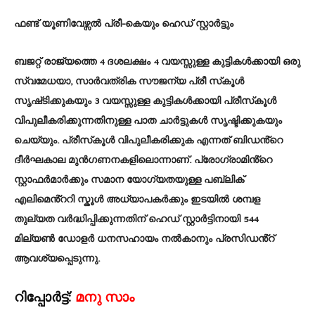
ഫണ്ട് യൂണിവേഴ്സൽ പ്രീ-കെയും ഹെഡ് സ്റ്റാർട്ടും
ബജറ്റ് രാജ്യത്തെ 4 ദശലക്ഷം 4 വയസ്സുള്ള കുട്ടികൾക്കായി ഒരു
സ്വമേധയാ, സാർവത്രിക സൗജന്യ പ്രീ സ്‌കൂൾ
സൃഷ്‌ടിക്കുകയും 3 വയസ്സുള്ള കുട്ടികൾക്കായി പ്രീസ്‌കൂൾ
വിപുലീകരിക്കുന്നതിനുള്ള പാത ചാർട്ടുകൾ സൃഷ്ടിക്കുകയും
ചെയ്യും. പ്രീസ്‌കൂൾ വിപുലീകരിക്കുക എന്നത് ബിഡൻ്റെ
ദീർഘകാല മുൻഗണനകളിലൊന്നാണ്. പ്രോഗ്രാമിൻ്റെ
സ്റ്റാഫർമാർക്കും സമാന യോഗ്യതയുള്ള പബ്ലിക്
എലിമെൻ്ററി സ്കൂൾ അധ്യാപകർക്കും ഇടയിൽ ശമ്പള
തുല്യത വർദ്ധിപ്പിക്കുന്നതിന് ഹെഡ് സ്റ്റാർട്ടിനായി 544
മില്യൺ ഡോളർ ധനസഹായം നൽകാനും പ്രസിഡൻ്റ്
ആവശ്യപ്പെടുന്നു.
റിപ്പോർട്ട്:
മനു സാം