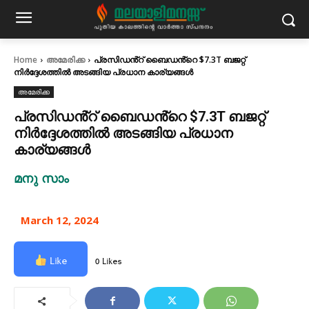
Home
അമേരിക്ക
പ്രസിഡൻ്റ് ബൈഡൻ്റെ $7.3T ബജറ്റ്
നിർദ്ദേശത്തിൽ അടങ്ങിയ പ്രധാന കാര്യങ്ങൾ
അമേരിക്ക
പ്രസിഡൻ്റ് ബൈഡൻ്റെ $7.3T ബജറ്റ്
നിർദ്ദേശത്തിൽ അടങ്ങിയ പ്രധാന
കാര്യങ്ങൾ
മനു സാം
March 12, 2024
Like
0 Likes