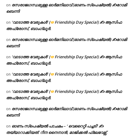
രസരാജഗന്ധമുള്ള ഓർമനിലാവ് (ഓണം സ്‌പെഷ്യൽ) ✍റോമി
on
ബെന്നി
‘വാടാത്ത വേരുകൾ’ (
Friendship Day Special) ✍ ആസിഫ
on
അഫ്രോസ്, ബാംഗ്ലൂർ.
രസരാജഗന്ധമുള്ള ഓർമനിലാവ് (ഓണം സ്‌പെഷ്യൽ) ✍റോമി
on
ബെന്നി
‘വാടാത്ത വേരുകൾ’ (
Friendship Day Special) ✍ ആസിഫ
on
അഫ്രോസ്, ബാംഗ്ലൂർ.
‘വാടാത്ത വേരുകൾ’ (
Friendship Day Special) ✍ ആസിഫ
on
അഫ്രോസ്, ബാംഗ്ലൂർ.
‘വാടാത്ത വേരുകൾ’ (
Friendship Day Special) ✍ ആസിഫ
on
അഫ്രോസ്, ബാംഗ്ലൂർ.
രസരാജഗന്ധമുള്ള ഓർമനിലാവ് (ഓണം സ്‌പെഷ്യൽ) ✍റോമി
on
ബെന്നി
ഓണം സ്പെഷ്യൽ പാചകം – ‘ വെറൈറ്റി പച്ചടി’ ✍
on
തയ്യാറാക്കിയത്: റീന നൈനാൻ, മാജിക്കൽ ഫ്ലേവേഴ്സ്,