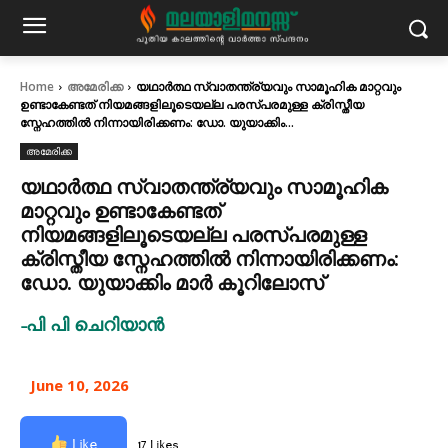
Home
അമേരിക്ക
യഥാർത്ഥ സ്വാതന്ത്ര്യവും സാമൂഹിക മാറ്റവും
ഉണ്ടാകേണ്ടത് നിയമങ്ങളിലൂടെയല്ല പരസ്പരമുള്ള ക്രിസ്തീയ
സ്നേഹത്തിൽ നിന്നായിരിക്കണം: ഡോ. യുയാക്കിം...
അമേരിക്ക
യഥാർത്ഥ സ്വാതന്ത്ര്യവും സാമൂഹിക
മാറ്റവും ഉണ്ടാകേണ്ടത്
നിയമങ്ങളിലൂടെയല്ല പരസ്പരമുള്ള
ക്രിസ്തീയ സ്നേഹത്തിൽ നിന്നായിരിക്കണം:
ഡോ. യുയാക്കിം മാർ കൂറിലോസ്
-പി പി ചെറിയാൻ
June 10, 2026
Like
17 Likes