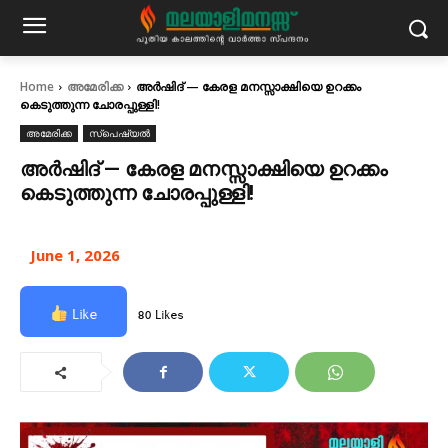
Home
അമേരിക്ക
അർഷിദ് — കേരള മനസ്സാക്ഷിയെ ഉറക്കം
കെടുത്തുന്ന ചോരപ്പുള്ളി!
അമേരിക്ക
സ്പെഷ്യൽ
അർഷിദ് — കേരള മനസ്സാക്ഷിയെ ഉറക്കം
കെടുത്തുന്ന ചോരപ്പുള്ളി!
June 1, 2026
Like
80 Likes