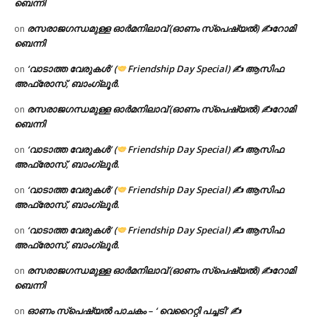
ബെന്നി
രസരാജഗന്ധമുള്ള ഓർമനിലാവ് (ഓണം സ്‌പെഷ്യൽ) ✍റോമി
on
ബെന്നി
‘വാടാത്ത വേരുകൾ’ (
Friendship Day Special) ✍ ആസിഫ
on
അഫ്രോസ്, ബാംഗ്ലൂർ.
രസരാജഗന്ധമുള്ള ഓർമനിലാവ് (ഓണം സ്‌പെഷ്യൽ) ✍റോമി
on
ബെന്നി
‘വാടാത്ത വേരുകൾ’ (
Friendship Day Special) ✍ ആസിഫ
on
അഫ്രോസ്, ബാംഗ്ലൂർ.
‘വാടാത്ത വേരുകൾ’ (
Friendship Day Special) ✍ ആസിഫ
on
അഫ്രോസ്, ബാംഗ്ലൂർ.
‘വാടാത്ത വേരുകൾ’ (
Friendship Day Special) ✍ ആസിഫ
on
അഫ്രോസ്, ബാംഗ്ലൂർ.
രസരാജഗന്ധമുള്ള ഓർമനിലാവ് (ഓണം സ്‌പെഷ്യൽ) ✍റോമി
on
ബെന്നി
ഓണം സ്പെഷ്യൽ പാചകം – ‘ വെറൈറ്റി പച്ചടി’ ✍
on