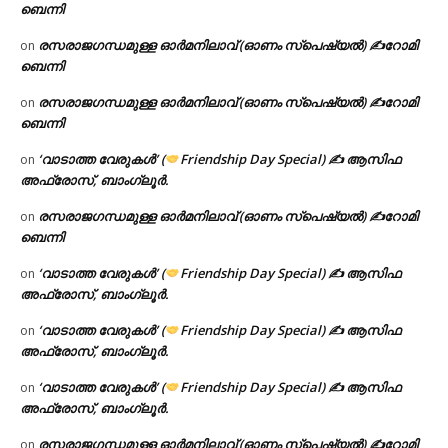
ബെന്നി
രസരാജഗന്ധമുള്ള ഓർമനിലാവ് (ഓണം സ്‌പെഷ്യൽ) ✍റോമി
on
ബെന്നി
രസരാജഗന്ധമുള്ള ഓർമനിലാവ് (ഓണം സ്‌പെഷ്യൽ) ✍റോമി
on
ബെന്നി
‘വാടാത്ത വേരുകൾ’ (
Friendship Day Special) ✍ ആസിഫ
on
അഫ്രോസ്, ബാംഗ്ലൂർ.
രസരാജഗന്ധമുള്ള ഓർമനിലാവ് (ഓണം സ്‌പെഷ്യൽ) ✍റോമി
on
ബെന്നി
‘വാടാത്ത വേരുകൾ’ (
Friendship Day Special) ✍ ആസിഫ
on
അഫ്രോസ്, ബാംഗ്ലൂർ.
‘വാടാത്ത വേരുകൾ’ (
Friendship Day Special) ✍ ആസിഫ
on
അഫ്രോസ്, ബാംഗ്ലൂർ.
‘വാടാത്ത വേരുകൾ’ (
Friendship Day Special) ✍ ആസിഫ
on
അഫ്രോസ്, ബാംഗ്ലൂർ.
രസരാജഗന്ധമുള്ള ഓർമനിലാവ് (ഓണം സ്‌പെഷ്യൽ) ✍റോമി
on