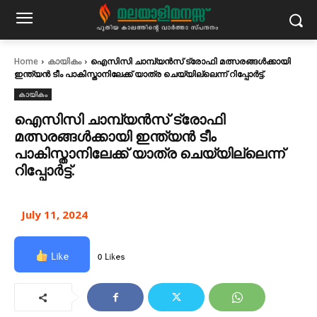
Home
കായികം
ഐസിസി ചാമ്പ്യൻസ് ട്രോഫി മത്സരങ്ങൾക്കായി
ഇന്ത്യൻ‌ ടീം പാകിസ്താനിലേക്ക് യാത്ര ചെയ്യില്ലെന്ന് റിപ്പോർട്ട്.
കായികം
ഐസിസി ചാമ്പ്യൻസ് ട്രോഫി
മത്സരങ്ങൾക്കായി ഇന്ത്യൻ‌ ടീം
പാകിസ്താനിലേക്ക് യാത്ര ചെയ്യില്ലെന്ന്
റിപ്പോർട്ട്.
July 11, 2024
Like
0 Likes