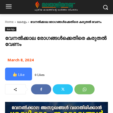
Home
കേരളം
വേനല്‍ക്കാല രോഗങ്ങള്‍ക്കെതിരെ കരുതല്‍ വേണം
കേരളം
വേനല്‍ക്കാല രോഗങ്ങള്‍ക്കെതിരെ കരുതല്‍
വേണം
March 8, 2024
Like
0 Likes