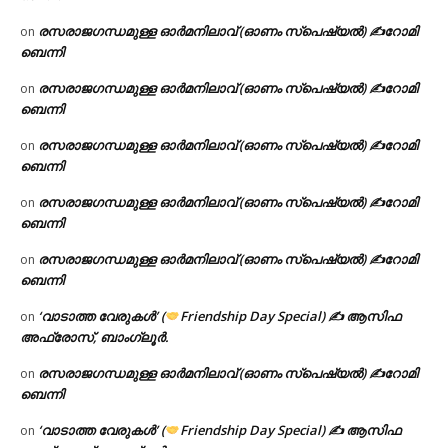
രസരാജഗന്ധമുള്ള ഓർമനിലാവ് (ഓണം സ്‌പെഷ്യൽ) ✍റോമി
on
ബെന്നി
രസരാജഗന്ധമുള്ള ഓർമനിലാവ് (ഓണം സ്‌പെഷ്യൽ) ✍റോമി
on
ബെന്നി
രസരാജഗന്ധമുള്ള ഓർമനിലാവ് (ഓണം സ്‌പെഷ്യൽ) ✍റോമി
on
ബെന്നി
രസരാജഗന്ധമുള്ള ഓർമനിലാവ് (ഓണം സ്‌പെഷ്യൽ) ✍റോമി
on
ബെന്നി
രസരാജഗന്ധമുള്ള ഓർമനിലാവ് (ഓണം സ്‌പെഷ്യൽ) ✍റോമി
on
ബെന്നി
‘വാടാത്ത വേരുകൾ’ (
Friendship Day Special) ✍ ആസിഫ
on
അഫ്രോസ്, ബാംഗ്ലൂർ.
രസരാജഗന്ധമുള്ള ഓർമനിലാവ് (ഓണം സ്‌പെഷ്യൽ) ✍റോമി
on
ബെന്നി
‘വാടാത്ത വേരുകൾ’ (
Friendship Day Special) ✍ ആസിഫ
on