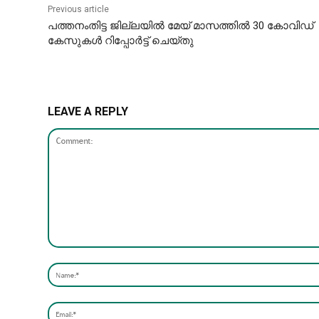
Previous article
പത്തനംതിട്ട ജില്ലയില്‍ മേയ് മാസത്തില്‍ 30 കോവിഡ്
കേസുകള്‍ റിപ്പോര്‍ട്ട്‌ ചെയ്തു
LEAVE A REPLY
Comment: