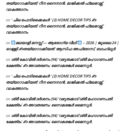
തയ്യാറാക്കിയത്: റീന നൈനാൻ, മാജിക്കൽ ഫ്ലേവേഴ്സ്,
വാകത്താനം
‘ ചില പൊടിക്കൈകൾ ‘ (3) HOME DECOR TIPS ✍
on
തയ്യാറാക്കിയത്: റീന നൈനാൻ, മാജിക്കൽ ഫ്ലേവേഴ്സ്,
വാകത്താനം
മലയാളി മനസ്സ് — ആരോഗ്യ വീഥി
– 2026 | ജൂലൈ 24 |
on
വെള്ളി ✍
തയ്യാറാക്കിയത്: ആസിഫ അഫ്രോസ്, ബാംഗ്ലൂർ
ശ്രീ കോവിൽ ദർശനം (94) ‘വഴുതക്കാട് ശ്രീ മഹാഗണപതി
on
ക്ഷേത്രം’ ✍ അവതരണം: സൈമശങ്കർ മൈസൂർ.
‘ ചില പൊടിക്കൈകൾ ‘ (3) HOME DECOR TIPS ✍
on
തയ്യാറാക്കിയത്: റീന നൈനാൻ, മാജിക്കൽ ഫ്ലേവേഴ്സ്,
വാകത്താനം
ശ്രീ കോവിൽ ദർശനം (94) ‘വഴുതക്കാട് ശ്രീ മഹാഗണപതി
on
ക്ഷേത്രം’ ✍ അവതരണം: സൈമശങ്കർ മൈസൂർ.
ശ്രീ കോവിൽ ദർശനം (94) ‘വഴുതക്കാട് ശ്രീ മഹാഗണപതി
on
ക്ഷേത്രം’ ✍ അവതരണം: സൈമശങ്കർ മൈസൂർ.