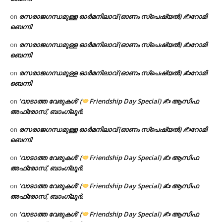
രസരാജഗന്ധമുള്ള ഓർമനിലാവ് (ഓണം സ്‌പെഷ്യൽ) ✍റോമി
on
ബെന്നി
രസരാജഗന്ധമുള്ള ഓർമനിലാവ് (ഓണം സ്‌പെഷ്യൽ) ✍റോമി
on
ബെന്നി
രസരാജഗന്ധമുള്ള ഓർമനിലാവ് (ഓണം സ്‌പെഷ്യൽ) ✍റോമി
on
ബെന്നി
‘വാടാത്ത വേരുകൾ’ (
Friendship Day Special) ✍ ആസിഫ
on
അഫ്രോസ്, ബാംഗ്ലൂർ.
രസരാജഗന്ധമുള്ള ഓർമനിലാവ് (ഓണം സ്‌പെഷ്യൽ) ✍റോമി
on
ബെന്നി
‘വാടാത്ത വേരുകൾ’ (
Friendship Day Special) ✍ ആസിഫ
on
അഫ്രോസ്, ബാംഗ്ലൂർ.
‘വാടാത്ത വേരുകൾ’ (
Friendship Day Special) ✍ ആസിഫ
on
അഫ്രോസ്, ബാംഗ്ലൂർ.
‘വാടാത്ത വേരുകൾ’ (
Friendship Day Special) ✍ ആസിഫ
on