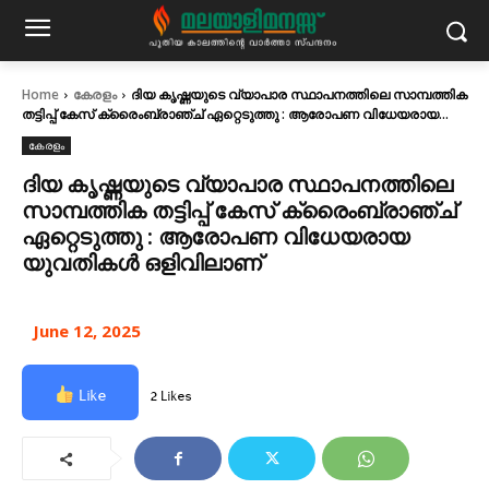
Home
കേരളം
ദിയ കൃഷ്ണയുടെ വ്യാപാര സ്ഥാപനത്തിലെ സാമ്പത്തിക
തട്ടിപ്പ് കേസ് ക്രൈംബ്രാഞ്ച് ഏറ്റെടുത്തു : ആരോപണ വിധേയരായ...
കേരളം
ദിയ കൃഷ്ണയുടെ വ്യാപാര സ്ഥാപനത്തിലെ
സാമ്പത്തിക തട്ടിപ്പ് കേസ് ക്രൈംബ്രാഞ്ച്
ഏറ്റെടുത്തു : ആരോപണ വിധേയരായ
യുവതികള്‍ ഒളിവിലാണ്
June 12, 2025
Like
2 Likes