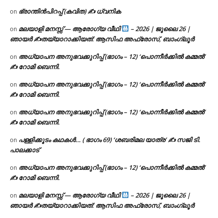
ഭ്രാന്തിൻപിറപ്പ് (കവിത) ✍ ധ്വനിക
on
മലയാളി മനസ്സ് — ആരോഗ്യ വീഥി
– 2026 | ജൂലൈ 26 |
on
ഞായർ ✍
തയ്യാറാക്കിയത്: ആസിഫ അഫ്രോസ്, ബാംഗ്ലൂർ
അധ്യാപന അനുഭവക്കുറിപ്പ് (ഭാഗം – 12) ‘പൊന്നീർക്കിൽ കമ്മൽ’
on
✍ റോമി ബെന്നി.
അധ്യാപന അനുഭവക്കുറിപ്പ് (ഭാഗം – 12) ‘പൊന്നീർക്കിൽ കമ്മൽ’
on
✍ റോമി ബെന്നി.
അധ്യാപന അനുഭവക്കുറിപ്പ് (ഭാഗം – 12) ‘പൊന്നീർക്കിൽ കമ്മൽ’
on
✍ റോമി ബെന്നി.
പള്ളിക്കൂടം കഥകൾ… ( ഭാഗം 69) ‘ശബരിമല യാത്ര’ ✍ സജി ടി.
on
പാലക്കാട്
അധ്യാപന അനുഭവക്കുറിപ്പ് (ഭാഗം – 12) ‘പൊന്നീർക്കിൽ കമ്മൽ’
on
✍ റോമി ബെന്നി.
മലയാളി മനസ്സ് — ആരോഗ്യ വീഥി
– 2026 | ജൂലൈ 26 |
on
ഞായർ ✍
തയ്യാറാക്കിയത്: ആസിഫ അഫ്രോസ്, ബാംഗ്ലൂർ