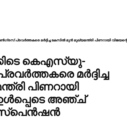
രസ് പ്രവര്‍ത്തകരെ മര്‍ദ്ദിച്ച കേസില്‍ മുന്‍ മുഖ്യമന്ത്രി പിണറായി വിജയന്റെ.
കിടെ കെഎസ്‌യു-
വര്‍ത്തകരെ മര്‍ദ്ദിച്ച
മന്ത്രി പിണറായി
ഉള്‍പ്പെടെ അഞ്ച്
സ്‌പെന്‍ഷന്‍