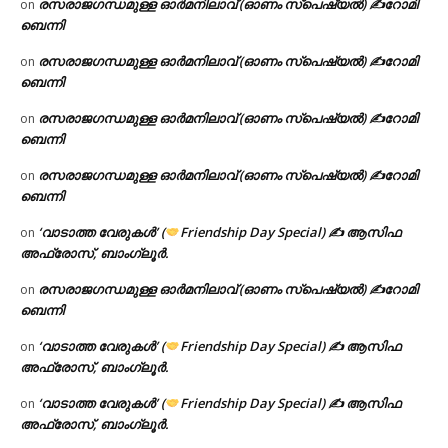
രസരാജഗന്ധമുള്ള ഓർമനിലാവ് (ഓണം സ്‌പെഷ്യൽ) ✍റോമി
on
ബെന്നി
രസരാജഗന്ധമുള്ള ഓർമനിലാവ് (ഓണം സ്‌പെഷ്യൽ) ✍റോമി
on
ബെന്നി
രസരാജഗന്ധമുള്ള ഓർമനിലാവ് (ഓണം സ്‌പെഷ്യൽ) ✍റോമി
on
ബെന്നി
രസരാജഗന്ധമുള്ള ഓർമനിലാവ് (ഓണം സ്‌പെഷ്യൽ) ✍റോമി
on
ബെന്നി
‘വാടാത്ത വേരുകൾ’ (
Friendship Day Special) ✍ ആസിഫ
on
അഫ്രോസ്, ബാംഗ്ലൂർ.
രസരാജഗന്ധമുള്ള ഓർമനിലാവ് (ഓണം സ്‌പെഷ്യൽ) ✍റോമി
on
ബെന്നി
‘വാടാത്ത വേരുകൾ’ (
Friendship Day Special) ✍ ആസിഫ
on
അഫ്രോസ്, ബാംഗ്ലൂർ.
‘വാടാത്ത വേരുകൾ’ (
Friendship Day Special) ✍ ആസിഫ
on
അഫ്രോസ്, ബാംഗ്ലൂർ.