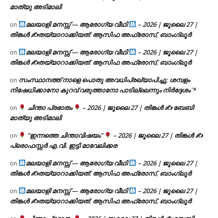
മാത്യു അടിമാലി
മലയാളി മനസ്സ് — ആരോഗ്യ വീഥി
– 2026 | ജൂലൈ 27 |
on
തിങ്കൾ ✍
തയ്യാറാക്കിയത്: ആസിഫ അഫ്രോസ്, ബാംഗ്ലൂർ
മലയാളി മനസ്സ് — ആരോഗ്യ വീഥി
– 2026 | ജൂലൈ 27 |
on
തിങ്കൾ ✍
തയ്യാറാക്കിയത്: ആസിഫ അഫ്രോസ്, ബാംഗ്ലൂർ
സംസ്ഥാനത്ത് നാളെ പൊതു അവധിപ്രഖ്യാപിച്ചു; ശമ്പളം
on
നിഷേധിക്കാനോ കുറവ് വരുത്താനോ പാടില്ലെന്നും നിർദ്ദേശം`*
ചിന്താ പ്രഭാതം
– 2026 | ജൂലൈ 27 | തിങ്കൾ ✍
ബേബി
on
മാത്യു അടിമാലി
“ഇന്നത്തെ ചിന്താവിഷയം”
– 2026 | ജൂലൈ 27 | തിങ്കൾ ✍
on
പ്രൊഫസ്സർ എ.വി. ഇട്ടി മാവേലിക്കര
മലയാളി മനസ്സ് — ആരോഗ്യ വീഥി
– 2026 | ജൂലൈ 27 |
on
തിങ്കൾ ✍
തയ്യാറാക്കിയത്: ആസിഫ അഫ്രോസ്, ബാംഗ്ലൂർ
മലയാളി മനസ്സ് — ആരോഗ്യ വീഥി
– 2026 | ജൂലൈ 27 |
on
തിങ്കൾ ✍
തയ്യാറാക്കിയത്: ആസിഫ അഫ്രോസ്, ബാംഗ്ലൂർ